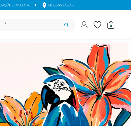
IAÇÕES DA LOJA
NOSSAS LOJAS
Acessórios
0