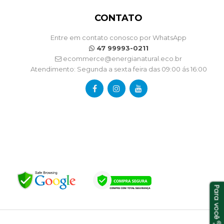
CONTATO
Entre em contato conosco por WhatsApp
47 99993-0211
ecommerce@energianatural.eco.br
Atendimento: Segunda a sexta feira das 09:00 ás 16:00