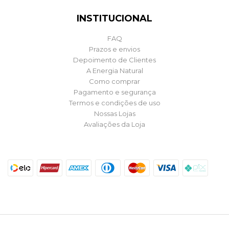
INSTITUCIONAL
FAQ
Prazos e envios
Depoimento de Clientes
A Energia Natural
Como comprar
Pagamento e segurança
Termos e condições de uso
Nossas Lojas
Avaliações da Loja