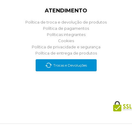
ATENDIMENTO
Política de troca e devolução de produtos
Política de pagamentos
Políticas integrantes
Cookies
Política de privacidade e segurança
Política de entrega de produtos
Trocas e Devoluções