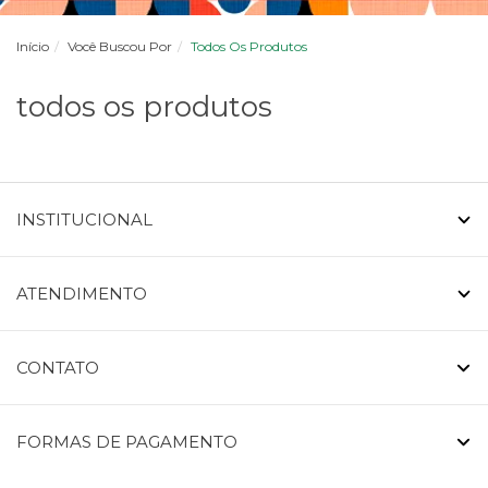
Início
Você Buscou Por
Todos Os Produtos
todos os produtos
INSTITUCIONAL
ATENDIMENTO
CONTATO
FORMAS DE PAGAMENTO