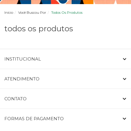
Início
Você Buscou Por
Todos Os Produtos
todos os produtos
INSTITUCIONAL
ATENDIMENTO
CONTATO
FORMAS DE PAGAMENTO