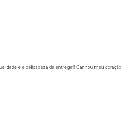
qualidade e a delicadeza da entrega!!! Ganhou meu coração