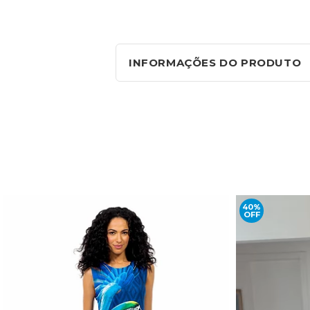
INFORMAÇÕES DO PRODUTO
40%
OFF