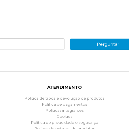
Perguntar
ATENDIMENTO
Política de troca e devolução de produtos
Política de pagamentos
Políticas integrantes
Cookies
Política de privacidade e segurança
Política de entrega de produtos