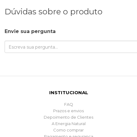
Dúvidas sobre o produto
Envie sua pergunta
INSTITUCIONAL
FAQ
Prazos e envios
Depoimento de Clientes
A Energia Natural
Como comprar
Pagamento e segurança