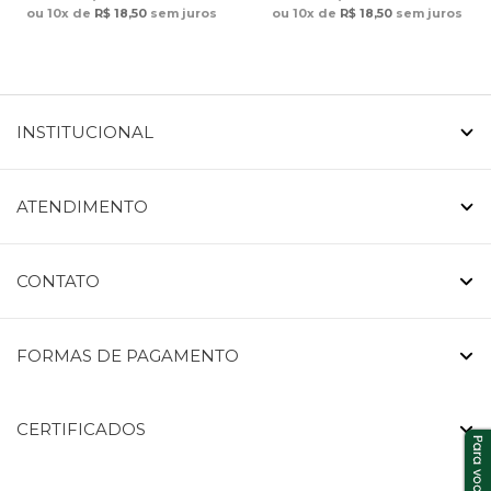
ou 10x de
R$ 18,50
sem juros
ou 10x de
R$ 18,50
sem juros
INSTITUCIONAL
ATENDIMENTO
CONTATO
FORMAS DE PAGAMENTO
CERTIFICADOS