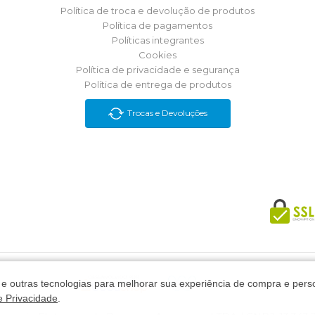
Política de troca e devolução de produtos
Política de pagamentos
Políticas integrantes
Cookies
Política de privacidade e segurança
Política de entrega de produtos
Trocas e Devoluções
s e outras tecnologias para melhorar sua experiência de compra e pers
de Privacidade
.