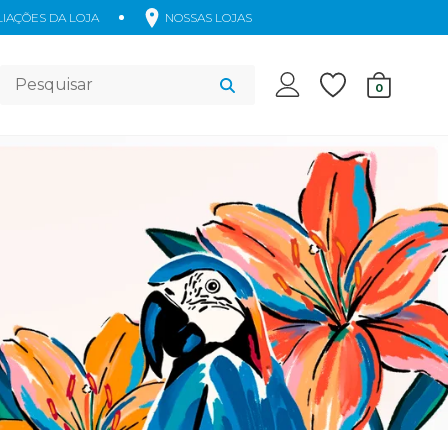
IAÇÕES DA LOJA
NOSSAS LOJAS
Acessórios
0