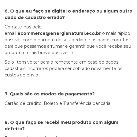
6. O que eu faço se digitei o endereço ou algum outro
dado de cadastro errado?
Contate-nos pelo
email
ecommerce@energianatural.eco.br
o mais rápido
possível com o numero de seu pedido e os dados corretos
para que possamos arrumar e garantir que você receba seu
produto o mais breve possível. :)
Se o Item voltar para o remetente em caso de dados
cadastrais incorretos poderá ser cobrado novamente os
custos de envio.
7. Quais são os modos de pagamento?
Cartão de crédito, Boleto e Transferência bancária.
8. O que faço se recebi meu produto com algum
defeito?