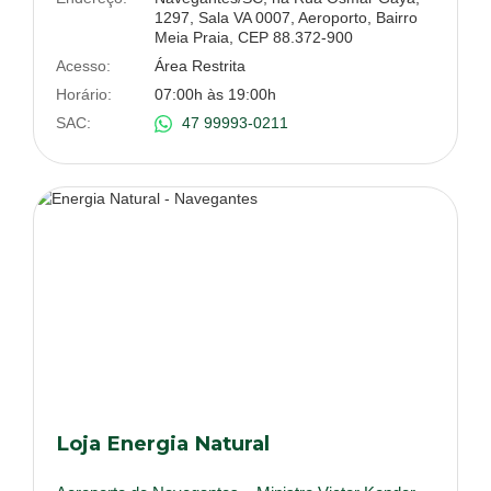
1297, Sala VA 0007, Aeroporto, Bairro
Meia Praia, CEP 88.372-900
Acesso:
Área Restrita
Horário:
07:00h às 19:00h
SAC:
47 99993-0211
Loja Energia Natural