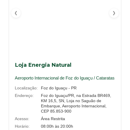
❮
❯
Loja Energia Natural
Aeroporto Internacional de Foz do Iguaçu / Cataratas
Localização:
Foz do Iguaçu - PR
Endereço:
Foz do Iguaçu/PR, na Estrada BR469,
KM 16,5, SN, Loja no Saguão de
Embarque, Aeroporto Internacional,
CEP 85.853-900
Acesso:
Área Restrita
Horário:
08:00h às 20:00h