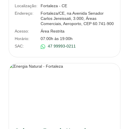
Localização:
Fortaleza - CE
Endereço:
Fortaleza/CE, na Avenida Senador
Carlos Jereissati, 3.000, Áreas
Comerciais, Aeroporto, CEP 60.741-900
Acesso:
Área Restrita
Horário:
07:00h às 19:00h
SAC:
47 99993-0211