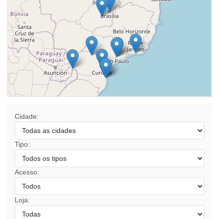
Cidade:
Tipo:
Acesso:
Loja: