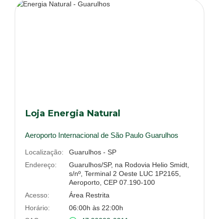
Loja Energia Natural
Aeroporto Internacional de São Paulo Guarulhos
Localização:
Guarulhos - SP
Endereço:
Guarulhos/SP, na Rodovia Helio Smidt,
s/nº, Terminal 2 Oeste LUC 1P2165,
Aeroporto, CEP 07.190-100
Acesso:
Área Restrita
Horário:
06:00h às 22:00h