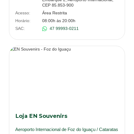
CEP 85.853-900
Acesso:
Área Restrita
Horário:
08:00h às 20:00h
SAC:
47 99993-0211
Loja EN Souvenirs
Aeroporto Internacional de Foz do Iguaçu / Cataratas