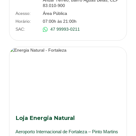
83.010-900
Acesso:
Área Pública
Horário:
07:00h às 21:00h
SAC:
47 99993-0211
Loja Energia Natural
Aeroporto Internacional de Fortaleza – Pinto Martins