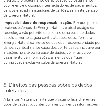
crédito. O procedimento de aprovação do pagamento
ocorre entre o usuário, intermediadores de pagamentos,
bancos e as administradoras de cartões, sem intervenção
da Energia Natural.
Impossibilidade de responsabilização.
Em que pese os
maiores esforços da Energia Natural, o atual estágio da
tecnologia não permite que se crie uma base de dados
absolutamente segura contra ataques, dessa forma, a
Energia Natural exime-se de qualquer responsabilidade por
danos eventualmente causados por terceiros, inclusive por
invasões no site ou na base de dados, por vírus ou por
vazamento de informações, a menos que fique
comprovada exclusiva culpa da Energia Natural.
8. Direitos das pessoas sobre os dados
coletados
A Energia Natural permite que o usuário faça diferentes
tipos de cadastro, contendo mais ou menos informações