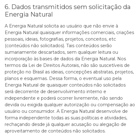
6. Dados transmitidos sem solicitação da
Energia Natural
A Energia Natural solicita ao usuário que não envie à
Energia Natural quaisquer informações comerciais, criações
pessoais, ideias, fotografias, projetos, conceitos, etc
(conteúdos não solicitados). Tais conteúdos serão
sumariamente descartados, sem qualquer leitura ou
incorporação às bases de dados da Energia Natural. Nos
termos da Lei de Direitos Autorais, não são suscetíveis de
proteção no Brasil as ideias, concepções abstratas, projetos,
planos e esquemas. Dessa forma, o eventual uso pela
Energia Natural de quaisquer conteúdos não solicitados
será decorrente de desenvolvimento interno e
independente e poderá ocorrer livremente, não sendo
devida ou exigida qualquer autorização ou compensação ao
usuário ou consumidor. A Energia Natural desenvolve de
forma independente todas as suas políticas e atividades,
rechaçando desde já qualquer acusação ou alegação de
aproveitamento de conteúdos não solicitados.