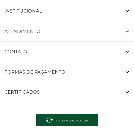
INSTITUCIONAL
ATENDIMENTO
CONTATO
FORMAS DE PAGAMENTO
CERTIFICADOS
Trocas e Devoluções