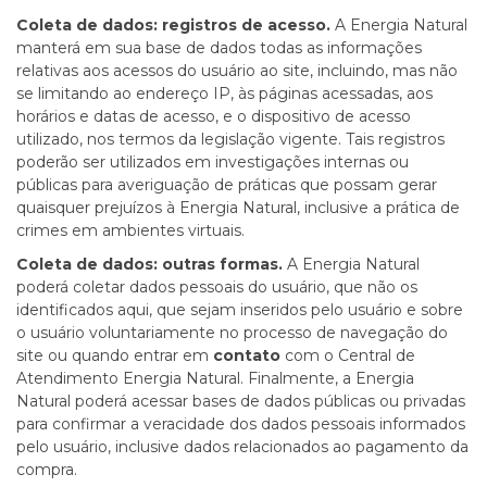
Coleta de dados: registros de acesso.
A Energia Natural
manterá em sua base de dados todas as informações
relativas aos acessos do usuário ao site, incluindo, mas não
se limitando ao endereço IP, às páginas acessadas, aos
horários e datas de acesso, e o dispositivo de acesso
utilizado, nos termos da legislação vigente. Tais registros
poderão ser utilizados em investigações internas ou
públicas para averiguação de práticas que possam gerar
quaisquer prejuízos à Energia Natural, inclusive a prática de
crimes em ambientes virtuais.
Coleta de dados: outras formas.
A Energia Natural
poderá coletar dados pessoais do usuário, que não os
identificados aqui, que sejam inseridos pelo usuário e sobre
o usuário voluntariamente no processo de navegação do
site ou quando entrar em
contato
com o
Central de
Atendimento Energia Natural
. Finalmente, a Energia
Natural poderá acessar bases de dados públicas ou privadas
para confirmar a veracidade dos dados pessoais informados
pelo usuário, inclusive dados relacionados ao pagamento da
compra.