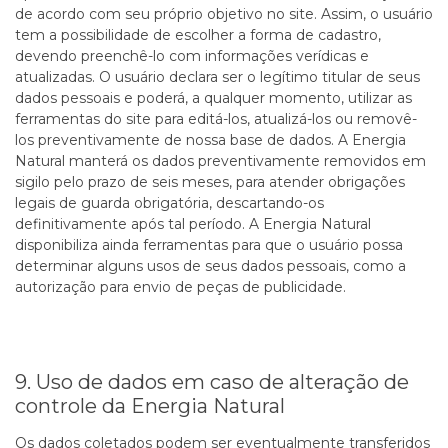
de acordo com seu próprio objetivo no site. Assim, o usuário
tem a possibilidade de escolher a forma de cadastro,
devendo preenchê-lo com informações verídicas e
atualizadas. O usuário declara ser o legítimo titular de seus
dados pessoais e poderá, a qualquer momento, utilizar as
ferramentas do site para editá-los, atualizá-los ou removê-
los preventivamente de nossa base de dados. A Energia
Natural manterá os dados preventivamente removidos em
sigilo pelo prazo de seis meses, para atender obrigações
legais de guarda obrigatória, descartando-os
definitivamente após tal período. A Energia Natural
disponibiliza ainda ferramentas para que o usuário possa
determinar alguns usos de seus dados pessoais, como a
autorização para envio de peças de publicidade.
9. Uso de dados em caso de alteração de
controle da Energia Natural
Os dados coletados podem ser eventualmente transferidos