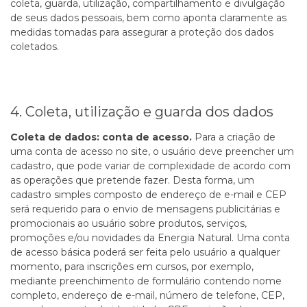
coleta, guarda, utilização, compartilhamento e divulgação
de seus dados pessoais, bem como aponta claramente as
medidas tomadas para assegurar a proteção dos dados
coletados.
4. Coleta, utilização e guarda dos dados
Coleta de dados: conta de acesso.
Para a criação de
uma conta de acesso no site, o usuário deve preencher um
cadastro, que pode variar de complexidade de acordo com
as operações que pretende fazer. Desta forma, um
cadastro simples composto de endereço de e-mail e CEP
será requerido para o envio de mensagens publicitárias e
promocionais ao usuário sobre produtos, serviços,
promoções e/ou novidades da Energia Natural. Uma conta
de acesso básica poderá ser feita pelo usuário a qualquer
momento, para inscrições em cursos, por exemplo,
mediante preenchimento de formulário contendo nome
completo, endereço de e-mail, número de telefone, CEP,