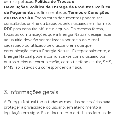
demais políticas:
Política de Trocas e
Devoluções
,
Política de Entrega de Produtos
,
Política
de Pagamentos
e, finalmente, os
Termos e Condições
de Uso do Site
. Todos estes documentos podem ser
consultados on-line ou baixados pelos usuários em formato
PDF para consulta off-line e arquivo. Da mesma forma,
todas as comunicações que a Energia Natural desejar fazer
ao usuário deverão ser realizadas por meio do e-mail
cadastrado ou utilizado pelo usuário em qualquer
comunicação com a Energia Natural. Excepcionalmente, a
Energia Natural poderá comunicar-se com o usuário por
outros meios de comunicação, como telefone celular, SMS,
MMS, aplicativos ou correspondência física.
3. Informações gerais
A Energia Natural toma todas as medidas necessárias para
proteger a privacidade do usuário, em atendimento à
legislação em vigor. Este documento detalha as formas de