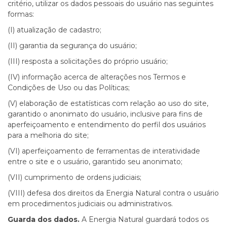
critério, utilizar os dados pessoais do usuário nas seguintes
formas:
(I) atualização de cadastro;
(II) garantia da segurança do usuário;
(III) resposta a solicitações do próprio usuário;
(IV) informação acerca de alterações nos Termos e
Condições de Uso ou das Políticas;
(V) elaboração de estatísticas com relação ao uso do site,
garantido o anonimato do usuário, inclusive para fins de
aperfeiçoamento e entendimento do perfil dos usuários
para a melhoria do site;
(VI) aperfeiçoamento de ferramentas de interatividade
entre o site e o usuário, garantido seu anonimato;
(VII) cumprimento de ordens judiciais;
(VIII) defesa dos direitos da Energia Natural contra o usuário
em procedimentos judiciais ou administrativos.
Guarda dos dados.
A Energia Natural guardará todos os