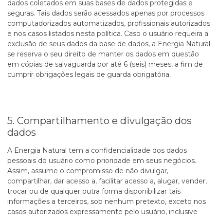
dados coletados em suas bases de dados protegidas e
seguras. Tais dados serão acessados apenas por processos
computadorizados automatizados, profissionais autorizados
e nos casos listados nesta política. Caso o usuário requeira a
exclusão de seus dados da base de dados, a Energia Natural
se reserva o seu direito de manter os dados em questão
em cópias de salvaguarda por até 6 (seis) meses, a fim de
cumprir obrigações legais de guarda obrigatória.
5. Compartilhamento e divulgação dos
dados
A Energia Natural tem a confidencialidade dos dados
pessoais do usuário como prioridade em seus negócios.
Assim, assume o compromisso de não divulgar,
compartilhar, dar acesso a, facilitar acesso a, alugar, vender,
trocar ou de qualquer outra forma disponibilizar tais
informações a terceiros, sob nenhum pretexto, exceto nos
casos autorizados expressamente pelo usuário, inclusive