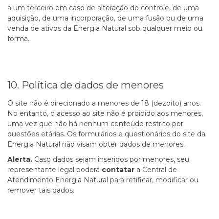
a um terceiro em caso de alteração do controle, de uma
aquisição, de uma incorporação, de uma fusão ou de uma
venda de ativos da Energia Natural sob qualquer meio ou
forma.
10. Política de dados de menores
O site não é direcionado a menores de 18 (dezoito) anos.
No entanto, o acesso ao site não é proibido aos menores,
uma vez que não há nenhum conteúdo restrito por
questões etárias. Os formulários e questionários do site da
Energia Natural não visam obter dados de menores.
Alerta.
Caso dados sejam inseridos por menores, seu
representante legal poderá
contatar
a
Central de
Atendimento Energia Natural
para retificar, modificar ou
remover tais dados.