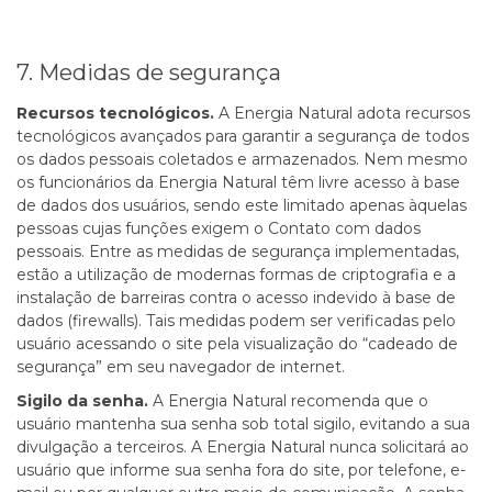
7. Medidas de segurança
Recursos tecnológicos.
A Energia Natural adota recursos
tecnológicos avançados para garantir a segurança de todos
os dados pessoais coletados e armazenados. Nem mesmo
os funcionários da Energia Natural têm livre acesso à base
de dados dos usuários, sendo este limitado apenas àquelas
pessoas cujas funções exigem o Contato com dados
pessoais. Entre as medidas de segurança implementadas,
estão a utilização de modernas formas de criptografia e a
instalação de barreiras contra o acesso indevido à base de
dados (firewalls). Tais medidas podem ser verificadas pelo
usuário acessando o site pela visualização do “cadeado de
segurança” em seu navegador de internet.
Sigilo da senha.
A Energia Natural recomenda que o
usuário mantenha sua senha sob total sigilo, evitando a sua
divulgação a terceiros. A Energia Natural nunca solicitará ao
usuário que informe sua senha fora do site, por telefone, e-