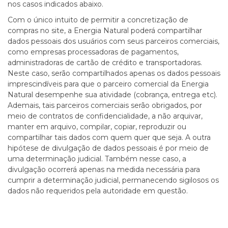
nos casos indicados abaixo.
Com o único intuito de permitir a concretização de
compras no site, a Energia Natural poderá compartilhar
dados pessoais dos usuários com seus parceiros comerciais,
como empresas processadoras de pagamentos,
administradoras de cartão de crédito e transportadoras.
Neste caso, serão compartilhados apenas os dados pessoais
imprescindíveis para que o parceiro comercial da Energia
Natural desempenhe sua atividade (cobrança, entrega etc).
Ademais, tais parceiros comerciais serão obrigados, por
meio de contratos de confidencialidade, a não arquivar,
manter em arquivo, compilar, copiar, reproduzir ou
compartilhar tais dados com quem quer que seja. A outra
hipótese de divulgação de dados pessoais é por meio de
uma determinação judicial. Também nesse caso, a
divulgação ocorrerá apenas na medida necessária para
cumprir a determinação judicial, permanecendo sigilosos os
dados não requeridos pela autoridade em questão.