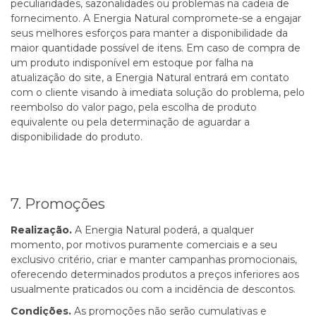
peculiaridades, sazonalidades ou problemas na cadeia de
fornecimento. A Energia Natural compromete-se a engajar
seus melhores esforços para manter a disponibilidade da
maior quantidade possível de itens. Em caso de compra de
um produto indisponível em estoque por falha na
atualização do site, a Energia Natural entrará em contato
com o cliente visando à imediata solução do problema, pelo
reembolso do valor pago, pela escolha de produto
equivalente ou pela determinação de aguardar a
disponibilidade do produto.
7. Promoções
Realização.
A Energia Natural poderá, a qualquer
momento, por motivos puramente comerciais e a seu
exclusivo critério, criar e manter campanhas promocionais,
oferecendo determinados produtos a preços inferiores aos
usualmente praticados ou com a incidência de descontos.
Condições.
As promoções não serão cumulativas e