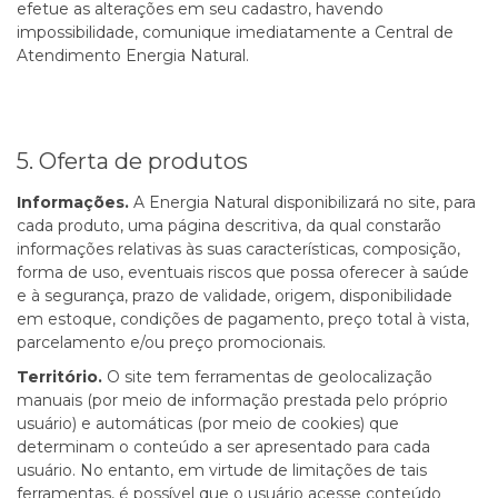
efetue as alterações em seu cadastro, havendo
impossibilidade, comunique imediatamente a
Central de
Atendimento Energia Natural.
5. Oferta de produtos
Informações.
A Energia Natural disponibilizará no site, para
cada produto, uma página descritiva, da qual constarão
informações relativas às suas características, composição,
forma de uso, eventuais riscos que possa oferecer à saúde
e à segurança, prazo de validade, origem, disponibilidade
em estoque, condições de pagamento, preço total à vista,
parcelamento e/ou preço promocionais.
Território.
O site tem ferramentas de geolocalização
manuais (por meio de informação prestada pelo próprio
usuário) e automáticas (por meio de cookies) que
determinam o conteúdo a ser apresentado para cada
usuário. No entanto, em virtude de limitações de tais
ferramentas, é possível que o usuário acesse conteúdo