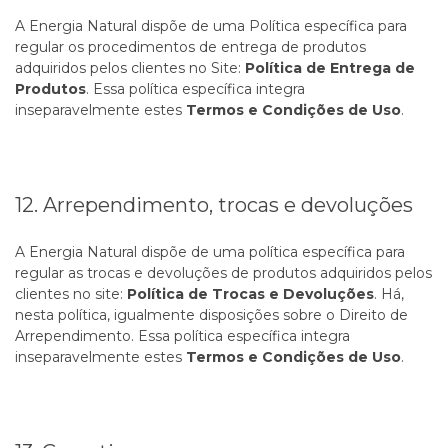
A Energia Natural dispõe de uma Política específica para
regular os procedimentos de entrega de produtos
adquiridos pelos clientes no Site:
Política de Entrega de
Produtos
. Essa política específica integra
inseparavelmente estes
Termos e Condições de Uso
.
12. Arrependimento, trocas e devoluções
A Energia Natural dispõe de uma política específica para
regular as trocas e devoluções de produtos adquiridos pelos
clientes no site:
Política de Trocas e Devoluções
. Há,
nesta política, igualmente disposições sobre o Direito de
Arrependimento. Essa política específica integra
inseparavelmente estes
Termos e Condições de Uso
.