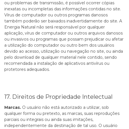
ou problemas de transmissão, é possível ocorrer cópias
inexatas ou incompletas das informações contidas no site.
Vírus de computador ou outros programas danosos
também poderão ser baixados inadvertidamente do site. A
Energia Natural não será responsável por qualquer
aplicação, vírus de computador ou outros arquivos danosos
ou invasivos ou programas que possam prejudicar ou afetar
a utilização do computador ou outro bem dos usuários
devido ao acesso, utilização ou navegação no site, ou ainda
pelo download de qualquer material nele contido, sendo
recomendada a instalação de aplicativos antivírus ou
protetores adequados.
17. Direitos de Propriedade Intelectual
Marcas.
O usuário não está autorizado a utilizar, sob
qualquer forma ou pretexto, as marcas, suas reproduções
parciais ou integrais ou ainda suas imitações,
independentemente da destinação de tal uso. O usuário