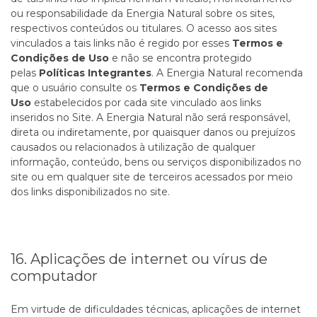
ou responsabilidade da Energia Natural sobre os sites,
respectivos conteúdos ou titulares.
O acesso aos sites
vinculados a tais links não é regido por esses
Termos e
Condições de Uso
e não se encontra protegido
pelas
Políticas Integrantes
. A Energia Natural recomenda
que o usuário consulte os
Termos e Condições de
Uso
estabelecidos por cada site vinculado aos links
inseridos no Site. A Energia Natural não será responsável,
direta ou indiretamente, por quaisquer danos ou prejuízos
causados ou relacionados à utilização de qualquer
informação, conteúdo, bens ou serviços disponibilizados no
site ou em qualquer site de terceiros acessados por meio
dos links disponibilizados no site.
16. Aplicações de internet ou vírus de
computador
Em virtude de dificuldades técnicas, aplicações de internet