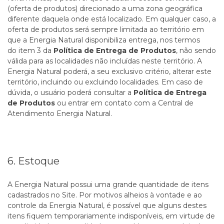
(oferta de produtos) direcionado a uma zona geográfica
diferente daquela onde está localizado. Em qualquer caso, a
oferta de produtos será sempre limitada ao território em
que a Energia Natural disponibiliza entrega, nos termos
do
item 3
da
Política de Entrega de Produtos
, não sendo
válida para as localidades não incluídas neste território. A
Energia Natural poderá, a seu exclusivo critério, alterar este
território, incluindo ou excluindo localidades. Em caso de
dúvida, o usuário poderá consultar a
Política de Entrega
de Produtos
ou entrar em contato com a
Central de
Atendimento Energia Natural.
6. Estoque
A Energia Natural possui uma grande quantidade de itens
cadastrados no Site. Por motivos alheios à vontade e ao
controle da Energia Natural, é possível que alguns destes
itens fiquem temporariamente indisponíveis, em virtude de