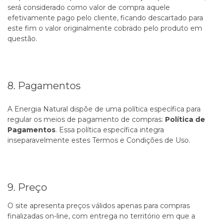
será considerado como valor de compra aquele
efetivamente pago pelo cliente, ficando descartado para
este fim o valor originalmente cobrado pelo produto em
questão.
8. Pagamentos
A Energia Natural dispõe de uma política específica para
regular os meios de pagamento de compras:
Política de
Pagamentos
. Essa política específica integra
inseparavelmente estes Termos e Condições de Uso.
9. Preço
O site apresenta preços válidos apenas para compras
finalizadas on-line, com entrega no território em que a