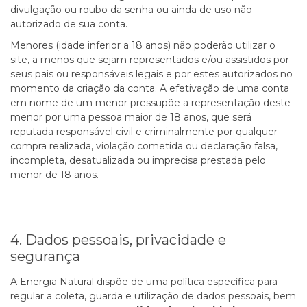
divulgação ou roubo da senha ou ainda de uso não
autorizado de sua conta.
Menores (idade inferior a 18 anos) não poderão utilizar o
site, a menos que sejam representados e/ou assistidos por
seus pais ou responsáveis legais e por estes autorizados no
momento da criação da conta. A efetivação de uma conta
em nome de um menor pressupõe a representação deste
menor por uma pessoa maior de 18 anos, que será
reputada responsável civil e criminalmente por qualquer
compra realizada, violação cometida ou declaração falsa,
incompleta, desatualizada ou imprecisa prestada pelo
menor de 18 anos.
4. Dados pessoais, privacidade e
segurança
A Energia Natural dispõe de uma política específica para
regular a coleta, guarda e utilização de dados pessoais, bem