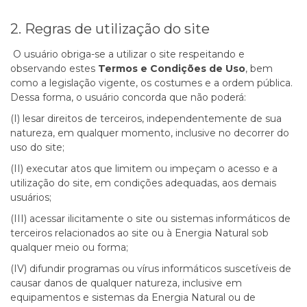
2. Regras de utilização do site
O usuário obriga-se a utilizar o site respeitando e
observando estes
Termos e Condições de Uso
, bem
como a legislação vigente, os costumes e a ordem pública.
Dessa forma, o usuário concorda que não poderá:
(I) lesar direitos de terceiros, independentemente de sua
natureza, em qualquer momento, inclusive no decorrer do
uso do site;
(II) executar atos que limitem ou impeçam o acesso e a
utilização do site, em condições adequadas, aos demais
usuários;
(III) acessar ilicitamente o site ou sistemas informáticos de
terceiros relacionados ao site ou à Energia Natural sob
qualquer meio ou forma;
(IV) difundir programas ou vírus informáticos suscetíveis de
causar danos de qualquer natureza, inclusive em
equipamentos e sistemas da Energia Natural ou de