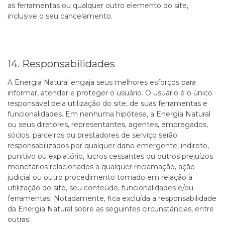
as ferramentas ou qualquer outro elemento do site,
inclusive o seu cancelamento.
14. Responsabilidades
A Energia Natural engaja seus melhores esforços para
informar, atender e proteger o usuário. O usuário é o único
responsável pela utilização do site, de suas ferramentas e
funcionalidades. Em nenhuma hipótese, a Energia Natural
ou seus diretores, representantes, agentes, empregados,
sócios, parceiros ou prestadores de serviço serão
responsabilizados por qualquer dano emergente, indireto,
punitivo ou expiatório, lucros cessantes ou outros prejuízos
monetários relacionados a qualquer reclamação, ação
judicial ou outro procedimento tomado em relação à
utilização do site, seu conteúdo, funcionalidades e/ou
ferramentas. Notadamente, fica excluída a responsabilidade
da Energia Natural sobre as seguintes circunstâncias, entre
outras: