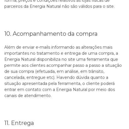
forma, preços e condições relativos às lojas físicas de
parceiros da Energia Natural não são válidos para o site.
10. Acompanhamento da compra
Além de enviar e-mails informando as alterações mais
importantes no tratamento e entrega de uma compra, a
Energia Natural disponibiliza no site uma ferramenta que
permite aos clientes acompanhar passo a passo a situação
de sua compra (efetuada, em análise, em trânsito,
cancelada, entregue etc). Havendo dúvida quanto a
situação apresentada pela ferramenta, o cliente poderá
entrar em contato com a Energia Natural por meio dos
canais de atendimento.
11. Entrega