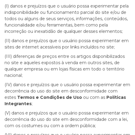
(I) danos e prejuízos que o usuário possa experimentar pela
indisponibilidade ou funcionamento parcial do site e/ou de
todos ou alguns de seus serviços, informações, conteúdos,
funcionalidade e/ou ferramentas, bem como pela
incorreção ou inexatidão de qualquer desses elementos;
(II) danos e prejuízos que o usuário possa experimentar em
sites de internet acessíveis por links incluídos no site;
(III) diferenças de preços entre os artigos disponibilizados
no site e aqueles expostos à venda em outros sites, de
qualquer empresa ou em lojas físicas em todo o território
nacional;
(IV) danos e prejuízos que o usuário possa experimentar em
decorrência do uso do site em desconformidade com
estes
Termos e Condições de Uso
ou com as
Políticas
Integrantes
;
(V) danos e prejuízos que o usuário possa experimentar em
decorrência do uso do site em desconformidade com a lei,
com os costumes ou com a ordem pública;