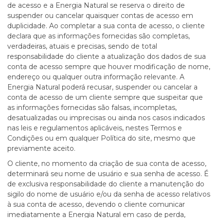
de acesso e a Energia Natural se reserva o direito de
suspender ou cancelar quaisquer contas de acesso em
duplicidade. Ao completar a sua conta de acesso, o cliente
declara que as informações fornecidas são completas,
verdadeiras, atuais e precisas, sendo de total
responsabilidade do cliente a atualização dos dados de sua
conta de acesso sempre que houver modificação de nome,
endereço ou qualquer outra informação relevante. A
Energia Natural poderá recusar, suspender ou cancelar a
conta de acesso de um cliente sempre que suspeitar que
as informações fornecidas são falsas, incompletas,
desatualizadas ou imprecisas ou ainda nos casos indicados
nas leis e regulamentos aplicáveis, nestes Termos e
Condições ou em qualquer Política do site, mesmo que
previamente aceito.
O cliente, no momento da criação de sua conta de acesso,
determinará seu nome de usuário e sua senha de acesso. É
de exclusiva responsabilidade do cliente a manutenção do
sigilo do nome de usuário e/ou da senha de acesso relativos
à sua conta de acesso, devendo o cliente comunicar
imediatamente a Energia Natural em caso de perda,