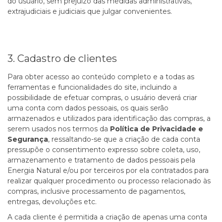
do usuário, sem prejuízo das medidas administrativas,
extrajudiciais e judiciais que julgar convenientes.
3. Cadastro de clientes
Para obter acesso ao conteúdo completo e a todas as
ferramentas e funcionalidades do site, incluindo a
possibilidade de efetuar compras, o usuário deverá criar
uma conta com dados pessoais, os quais serão
armazenados e utilizados para identificação das compras, a
serem usados nos termos da
Política de Privacidade e
Segurança
, ressaltando-se que a criação de cada conta
pressupõe o consentimento expresso sobre coleta, uso,
armazenamento e tratamento de dados pessoais pela
Energia Natural e/ou por terceiros por ela contratados para
realizar qualquer procedimento ou processo relacionado às
compras, inclusive processamento de pagamentos,
entregas, devoluções etc.
A cada cliente é permitida a criação de apenas uma conta