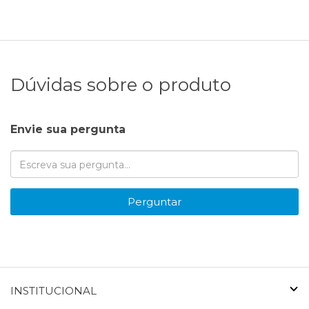
Dúvidas sobre o produto
Envie sua pergunta
Perguntar
INSTITUCIONAL