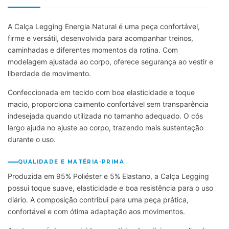
A Calça Legging Energia Natural é uma peça confortável,
firme e versátil, desenvolvida para acompanhar treinos,
caminhadas e diferentes momentos da rotina. Com
modelagem ajustada ao corpo, oferece segurança ao vestir e
liberdade de movimento.
Confeccionada em tecido com boa elasticidade e toque
macio, proporciona caimento confortável sem transparência
indesejada quando utilizada no tamanho adequado. O cós
largo ajuda no ajuste ao corpo, trazendo mais sustentação
durante o uso.
QUALIDADE E MATÉRIA-PRIMA
Produzida em 95% Poliéster e 5% Elastano, a Calça Legging
possui toque suave, elasticidade e boa resistência para o uso
diário. A composição contribui para uma peça prática,
confortável e com ótima adaptação aos movimentos.