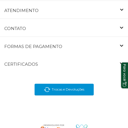
ATENDIMENTO
CONTATO
FORMAS DE PAGAMENTO
CERTIFICADOS
Trocas e Devoluções