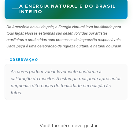
A ENERGIA NATURAL É DO BRASIL
INTEIRO
Da Amazônia ao sul do país, a Energia Natural leva brasilidade para
todo lugar. Nossas estampas são desenvolvidas por artistas
brasileiros e produzidas com processos de impressão responsáveis.
Cada peça é uma celebração da riqueza cultural e natural do Brasil.
OBSERVAÇÃO
As cores podem variar levemente conforme a
calibração do monitor. A estampa real pode apresentar
pequenas diferenças de tonalidade em relação às
fotos.
Você também deve gostar