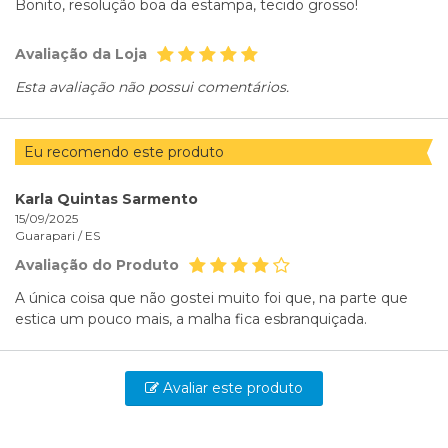
Bonito, resolução boa da estampa, tecido grosso!
Avaliação da Loja
Esta avaliação não possui comentários.
Eu recomendo este produto
Karla Quintas Sarmento
15/09/2025
Guarapari /
ES
Avaliação do Produto
A única coisa que não gostei muito foi que, na parte que
estica um pouco mais, a malha fica esbranquiçada.
Avaliar este produto