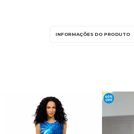
INFORMAÇÕES DO PRODUTO
40%
OFF