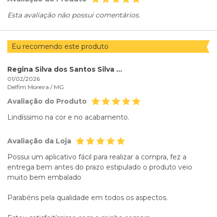
Esta avaliação não possui comentários.
Eu recomendo este produto
Regina Silva dos Santos Silva dos Santos
01/02/2026
Delfim Moreira /
MG
Avaliação do Produto
Lindíssimo na cor e no acabamento.
Avaliação da Loja
Possui um aplicativo fácil para realizar a compra, fez a
entrega bem antes do prazo estipulado o produto veio
muito bem embalado
Parabéns pela qualidade em todos os aspectos.