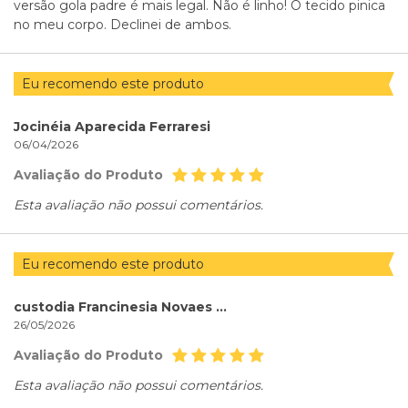
versão gola padre é mais legal. Não é linho! O tecido pinica
no meu corpo. Declinei de ambos.
Eu recomendo este produto
Jocinéia Aparecida Ferraresi
06/04/2026
Avaliação do Produto
Esta avaliação não possui comentários.
Eu recomendo este produto
custodia Francinesia Novaes de Sá
26/05/2026
Avaliação do Produto
Esta avaliação não possui comentários.