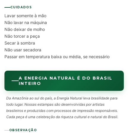
CUIDADOS
Lavar somente à mão
Não lavar na máquina
Não deixar de molho
Não torcer a peça
Secar à sombra
Não usar secadora
Passar em temperatura baixa ou média, se necessário
A ENERGIA NATURAL É DO BRASIL
INTEIRO
Da Amazônia ao sul do país, a Energia Natural leva brasilidade para
todo lugar. Nossas estampas são desenvolvidas por artistas
brasileiros e produzidas com processos de impressão responsáveis.
Cada peça é uma celebração da riqueza cultural e natural do Brasil.
OBSERVAÇÃO