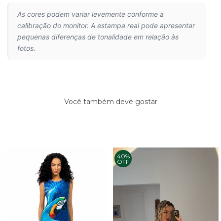
As cores podem variar levemente conforme a
calibração do monitor. A estampa real pode apresentar
pequenas diferenças de tonalidade em relação às
fotos.
Você também deve gostar
40%
OFF