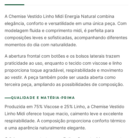
A Chemise Vestido Linho Midi Energia Natural combina
elegância, conforto e versatilidade em uma única peça. Com
modelagem fluida e comprimento midi, é perfeita para
composições leves e sofisticadas, acompanhando diferentes
momentos do dia com naturalidade.
A abertura frontal com botões e os bolsos laterais trazem
praticidade ao uso, enquanto o tecido com viscose e linho
proporciona toque agradável, respirabilidade e movimento
ao vestir. A peça também pode ser usada aberta como
terceira peça, ampliando as possibilidades de composição.
QUALIDADE E MATÉRIA-PRIMA
Produzida em 75% Viscose e 25% Linho, a Chemise Vestido
Linho Midi oferece toque macio, caimento leve e excelente
respirabilidade. A composição proporciona conforto térmico
e uma aparência naturalmente elegante.