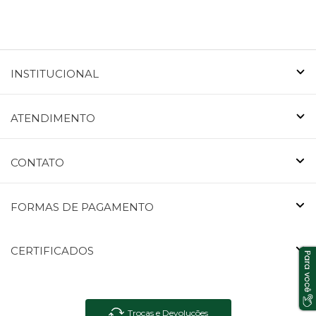
INSTITUCIONAL
ATENDIMENTO
CONTATO
FORMAS DE PAGAMENTO
CERTIFICADOS
Trocas e Devoluções