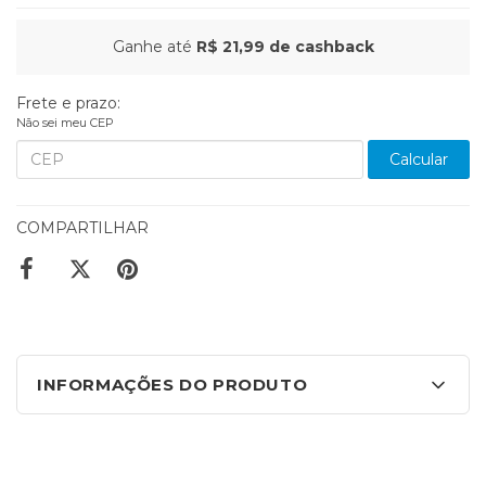
Ganhe até
R$ 21,99
de cashback
Frete e prazo:
Não sei meu CEP
Calcular
COMPARTILHAR
INFORMAÇÕES DO PRODUTO