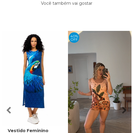
Você também vai gostar
40%
OFF
Vestido Feminino