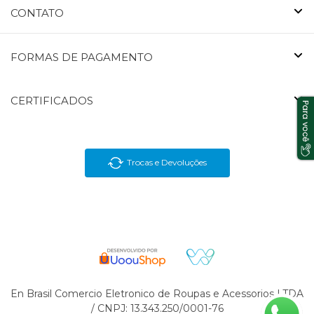
CONTATO
FORMAS DE PAGAMENTO
CERTIFICADOS
Trocas e Devoluções
En Brasil Comercio Eletronico de Roupas e Acessorios LTDA
/ CNPJ: 13.343.250/0001-76