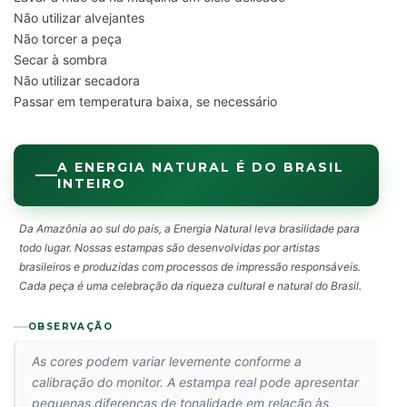
Não utilizar alvejantes
Não torcer a peça
Secar à sombra
Não utilizar secadora
Passar em temperatura baixa, se necessário
A ENERGIA NATURAL É DO BRASIL
INTEIRO
Da Amazônia ao sul do país, a Energia Natural leva brasilidade para
todo lugar. Nossas estampas são desenvolvidas por artistas
brasileiros e produzidas com processos de impressão responsáveis.
Cada peça é uma celebração da riqueza cultural e natural do Brasil.
OBSERVAÇÃO
As cores podem variar levemente conforme a
calibração do monitor. A estampa real pode apresentar
pequenas diferenças de tonalidade em relação às