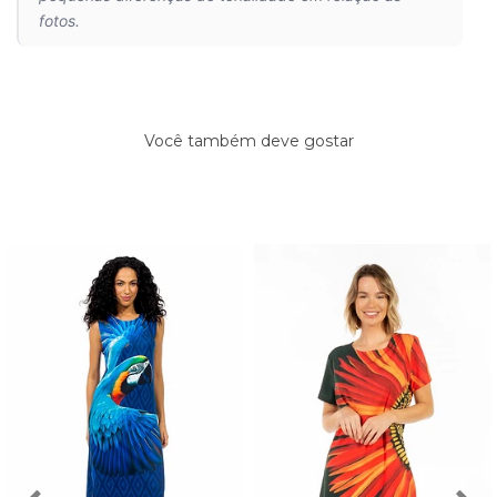
fotos.
Você também deve gostar