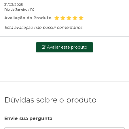
31/03/2025
Rio de Janeiro /
RJ
Avaliação do Produto
Esta avaliação não possui comentários.
Avaliar este produto
Dúvidas sobre o produto
Envie sua pergunta