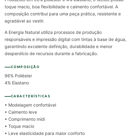
toque macio, boa flexibilidade e caimento confortável. A
composição contribui para uma peça prática, resistente e
agradável ao vestir.
A Energia Natural utiliza processos de produção
responsáveis e impressão digital com tintas à base de água,
garantindo excelente definição, durabilidade e menor
desperdício de recursos durante a fabricação.
COMPOSIÇÃO
96% Poliéster
4% Elastano
CARACTERÍSTICAS
• Modelagem confortável
• Caimento leve
• Comprimento midi
• Toque macio
• Leve elasticidade para maior conforto