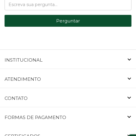
Perguntar
INSTITUCIONAL
ATENDIMENTO
CONTATO
FORMAS DE PAGAMENTO