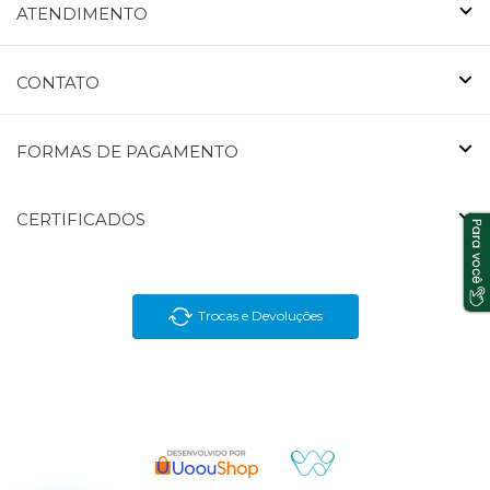
ATENDIMENTO
CONTATO
FORMAS DE PAGAMENTO
CERTIFICADOS
Trocas e Devoluções