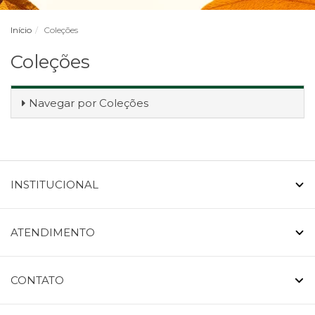
Início
Coleções
Coleções
Navegar por
Coleções
INSTITUCIONAL
ATENDIMENTO
CONTATO