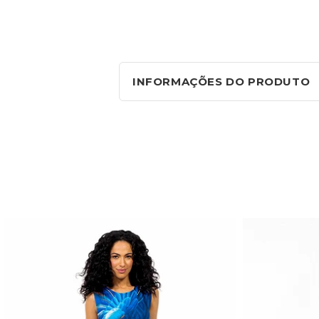
INFORMAÇÕES DO PRODUTO