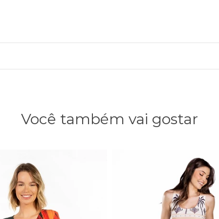
Você também vai gostar