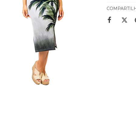
COMPARTIL