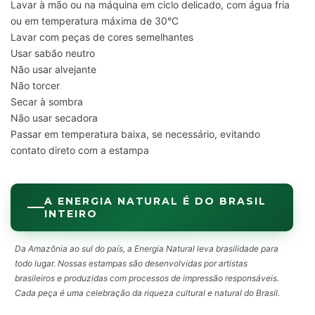
Lavar à mão ou na máquina em ciclo delicado, com água fria
ou em temperatura máxima de 30°C
Lavar com peças de cores semelhantes
Usar sabão neutro
Não usar alvejante
Não torcer
Secar à sombra
Não usar secadora
Passar em temperatura baixa, se necessário, evitando
contato direto com a estampa
A ENERGIA NATURAL É DO BRASIL
INTEIRO
Da Amazônia ao sul do país, a Energia Natural leva brasilidade para
todo lugar. Nossas estampas são desenvolvidas por artistas
brasileiros e produzidas com processos de impressão responsáveis.
Cada peça é uma celebração da riqueza cultural e natural do Brasil.