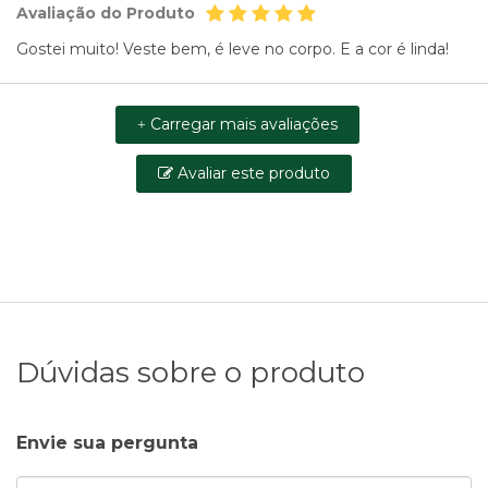
Avaliação do Produto
Gostei muito! Veste bem, é leve no corpo. E a cor é linda!
Carregar mais avaliações
+
Avaliar este produto
Dúvidas sobre o produto
Envie sua pergunta