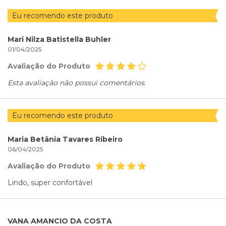
Eu recomendo este produto
Mari Nilza Batistella Buhler
01/04/2025
Avaliação do Produto
Esta avaliação não possui comentários.
Eu recomendo este produto
Maria Betânia Tavares Ribeiro
06/04/2025
Avaliação do Produto
Lindo, super confortável
VANA AMANCIO DA COSTA