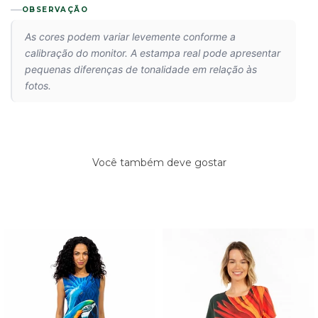
OBSERVAÇÃO
As cores podem variar levemente conforme a
calibração do monitor. A estampa real pode apresentar
pequenas diferenças de tonalidade em relação às
fotos.
Você também deve gostar