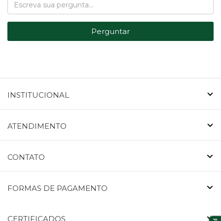
Perguntar
INSTITUCIONAL
ATENDIMENTO
CONTATO
FORMAS DE PAGAMENTO
CERTIFICADOS