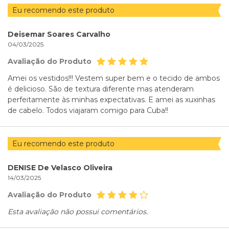
Eu recomendo este produto
Deisemar Soares Carvalho
04/03/2025
Avaliação do Produto
Amei os vestidos!!! Vestem super bem e o tecido de ambos
é delicioso. São de textura diferente mas atenderam
perfeitamente às minhas expectativas. E amei as xuxinhas
de cabelo. Todos viajaram comigo para Cuba!!
Eu recomendo este produto
DENISE De Velasco Oliveira
14/03/2025
Avaliação do Produto
Esta avaliação não possui comentários.