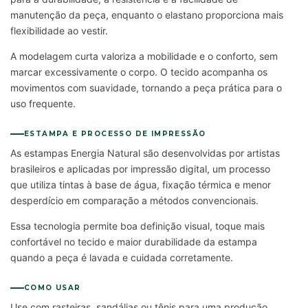
manutenção da peça, enquanto o elastano proporciona mais
flexibilidade ao vestir.
A modelagem curta valoriza a mobilidade e o conforto, sem
marcar excessivamente o corpo. O tecido acompanha os
movimentos com suavidade, tornando a peça prática para o
uso frequente.
ESTAMPA E PROCESSO DE IMPRESSÃO
As estampas Energia Natural são desenvolvidas por artistas
brasileiros e aplicadas por impressão digital, um processo
que utiliza tintas à base de água, fixação térmica e menor
desperdício em comparação a métodos convencionais.
Essa tecnologia permite boa definição visual, toque mais
confortável no tecido e maior durabilidade da estampa
quando a peça é lavada e cuidada corretamente.
COMO USAR
Use com rasteiras, sandálias ou tênis para uma produção