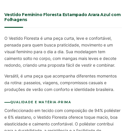
Vestido Feminino Floresta Estampado Arara Azul com
Folhagens
O Vestido Floresta é uma peça curta, leve e confortável,
pensada para quem busca praticidade, movimento e um
visual feminino para o dia a dia. Sua modelagem tem
caimento solto no corpo, com mangas mais leves e decote
redondo, criando uma proposta fácil de vestir e combinar.
Versátil, é uma peça que acompanha diferentes momentos
da rotina: passeios, viagens, compromissos casuais e
produções de verão com conforto e identidade brasileira.
QUALIDADE E MATÉRIA-PRIMA
Confeccionado em tecido com composição de 94% poliéster
e 6% elastano, o Vestido Floresta oferece toque macio, boa
elasticidade e caimento confortável. O poliéster contribui
para a durabilidade, a resistência e a facilidade de