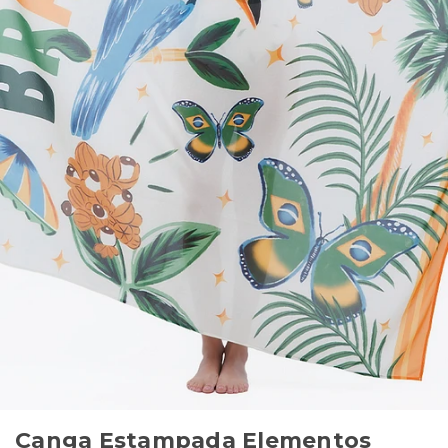
Canga Estampada Elementos