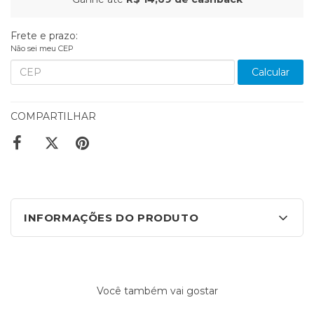
Frete e prazo:
Não sei meu CEP
Calcular
COMPARTILHAR
INFORMAÇÕES DO PRODUTO
Você também vai gostar