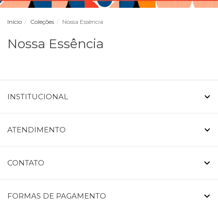
Início
Coleções
Nossa Essência
Nossa Essência
INSTITUCIONAL
ATENDIMENTO
CONTATO
FORMAS DE PAGAMENTO