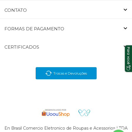
CONTATO
FORMAS DE PAGAMENTO
CERTIFICADOS
Trocas e Devoluções
En Brasil Comercio Eletronico de Roupas e Acessorios LTDA