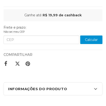
Ganhe até
R$ 19,99
de cashback
Frete e prazo:
Não sei meu CEP
Calcular
COMPARTILHAR
INFORMAÇÕES DO PRODUTO