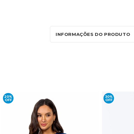
INFORMAÇÕES DO PRODUTO
20%
30%
OFF
OFF