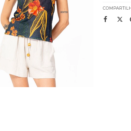
COMPARTIL