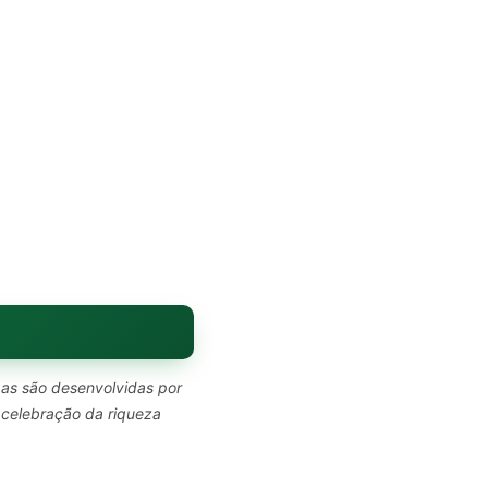
pas são desenvolvidas por
 celebração da riqueza