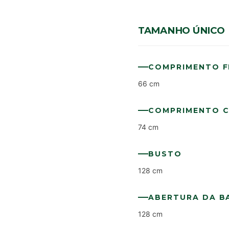
TAMANHO ÚNICO
COMPRIMENTO F
66 cm
COMPRIMENTO 
74 cm
BUSTO
128 cm
ABERTURA DA B
128 cm