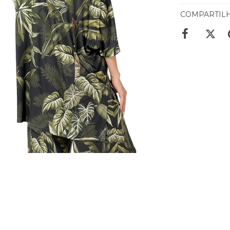
COMPARTIL