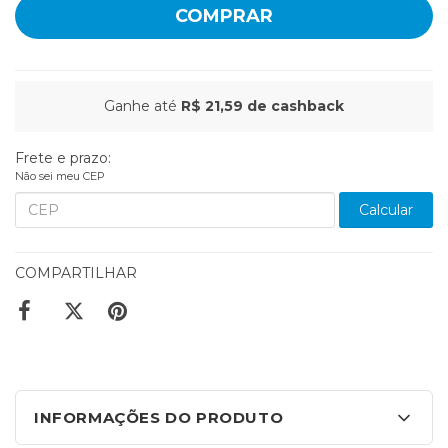
COMPRAR
Ganhe até
R$ 21,59
de cashback
Frete e prazo:
Não sei meu CEP
Calcular
COMPARTILHAR
INFORMAÇÕES DO PRODUTO