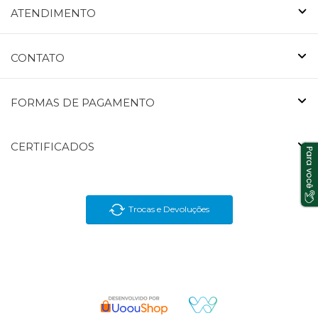
ATENDIMENTO
CONTATO
FORMAS DE PAGAMENTO
CERTIFICADOS
Trocas e Devoluções