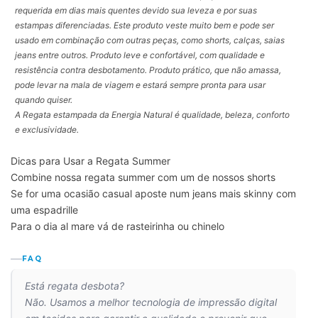
requerida em dias mais quentes devido sua leveza e por suas
estampas diferenciadas. Este produto veste muito bem e pode ser
usado em combinação com outras peças, como shorts, calças, saias
jeans entre outros. Produto leve e confortável, com qualidade e
resistência contra desbotamento. Produto prático, que não amassa,
pode levar na mala de viagem e estará sempre pronta para usar
quando quiser.
A Regata estampada da Energia Natural é qualidade, beleza, conforto
e exclusividade.
Dicas para Usar a Regata Summer
Combine nossa regata summer com um de nossos shorts
Se for uma ocasião casual aposte num jeans mais skinny com
uma espadrille
Para o dia al mare vá de rasteirinha ou chinelo
FAQ
Está regata desbota?
Não. Usamos a melhor tecnologia de impressão digital