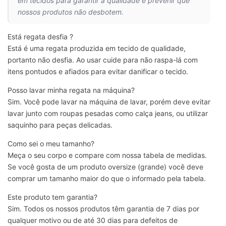
em tecidos para garantir a qualidade e prevenir que
nossos produtos não desbotem.
Está regata desfia ?
Está é uma regata produzida em tecido de qualidade,
portanto não desfia. Ao usar cuide para não raspa-lá com
itens pontudos e afiados para evitar danificar o tecido.
Posso lavar minha regata na máquina?
Sim. Você pode lavar na máquina de lavar, porém deve evitar
lavar junto com roupas pesadas como calça jeans, ou utilizar
saquinho para peças delicadas.
Como sei o meu tamanho?
Meça o seu corpo e compare com nossa tabela de medidas.
Se você gosta de um produto oversize (grande) você deve
comprar um tamanho maior do que o informado pela tabela.
Este produto tem garantia?
Sim. Todos os nossos produtos têm garantia de 7 dias por
qualquer motivo ou de até 30 dias para defeitos de