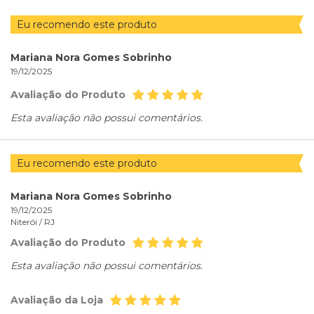
Eu recomendo este produto
Mariana Nora Gomes Sobrinho
19/12/2025
Avaliação do Produto
Esta avaliação não possui comentários.
Eu recomendo este produto
Mariana Nora Gomes Sobrinho
19/12/2025
Niterói /
RJ
Avaliação do Produto
Esta avaliação não possui comentários.
Avaliação da Loja