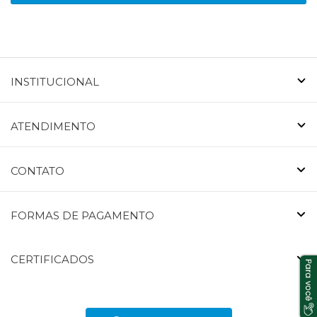
INSTITUCIONAL
ATENDIMENTO
CONTATO
FORMAS DE PAGAMENTO
CERTIFICADOS