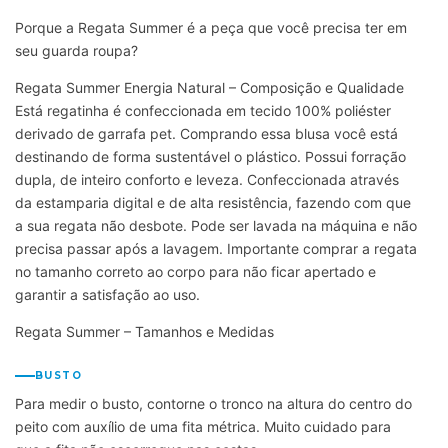
Porque a Regata Summer é a peça que você precisa ter em
seu guarda roupa?
Regata Summer Energia Natural – Composição e Qualidade
Está regatinha é confeccionada em tecido 100% poliéster
derivado de garrafa pet. Comprando essa blusa você está
destinando de forma sustentável o plástico. Possui forração
dupla, de inteiro conforto e leveza. Confeccionada através
da estamparia digital e de alta resistência, fazendo com que
a sua regata não desbote. Pode ser lavada na máquina e não
precisa passar após a lavagem. Importante comprar a regata
no tamanho correto ao corpo para não ficar apertado e
garantir a satisfação ao uso.
Regata Summer – Tamanhos e Medidas
BUSTO
Para medir o busto, contorne o tronco na altura do centro do
peito com auxílio de uma fita métrica. Muito cuidado para