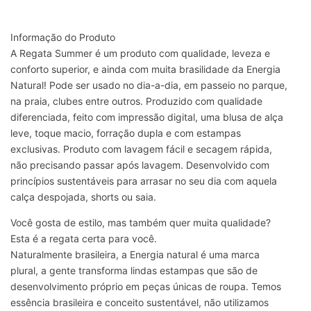
Informação do Produto
A Regata Summer é um produto com qualidade, leveza e
conforto superior, e ainda com muita brasilidade da Energia
Natural! Pode ser usado no dia-a-dia, em passeio no parque,
na praia, clubes entre outros. Produzido com qualidade
diferenciada, feito com impressão digital, uma blusa de alça
leve, toque macio, forração dupla e com estampas
exclusivas. Produto com lavagem fácil e secagem rápida,
não precisando passar após lavagem. Desenvolvido com
princípios sustentáveis para arrasar no seu dia com aquela
calça despojada, shorts ou saia.
Você gosta de estilo, mas também quer muita qualidade?
Esta é a regata certa para você.
Naturalmente brasileira, a Energia natural é uma marca
plural, a gente transforma lindas estampas que são de
desenvolvimento próprio em peças únicas de roupa. Temos
essência brasileira e conceito sustentável, não utilizamos