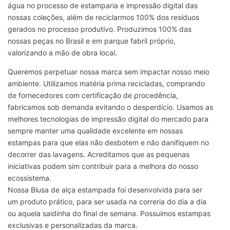
água no processo de estamparia e impressão digital das
nossas coleções, além de reciclarmos 100% dos resíduos
gerados no processo produtivo. Produzimos 100% das
nossas peças no Brasil e em parque fabril próprio,
valorizando a mão de obra local.
Queremos perpetuar nossa marca sem impactar nosso meio
ambiente. Utilizamos matéria prima recicladas, comprando
de fornecedores com certificação de procedência,
fabricamos sob demanda evitando o desperdício. Usamos as
melhores tecnologias de impressão digital do mercado para
sempre manter uma qualidade excelente em nossas
estampas para que elas não desbotem e não danifiquem no
decorrer das lavagens. Acreditamos que as pequenas
iniciativas podem sim contribuir para a melhora do nosso
ecossistema.
Nossa Blusa de alça estampada foi desenvolvida para ser
um produto prático, para ser usada na correria do dia a dia
ou aquela saidinha do final de semana. Possuímos estampas
exclusivas e personalizadas da marca.