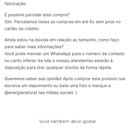
fabricação.
É possível parcelar esta compra?
Sim. Parcelamos todas as compras em até 6x sem juros no
cartão de crédito.
Ainda estou na dúvida em relação ao tamanho, como faço
para saber mais informações?
Você pode mandar um WhatsApp para o número de contado
no canto inferior da tela e nossas atendentes estarão à
disposição para tirar qualquer dúvida de forma rápida.
Queremos saber sua opinião! Após comprar este produto nos
escreva um depoimento ou bata uma foto e marque a
@energianatural nas mídias sociais :)
Você também deve gostar