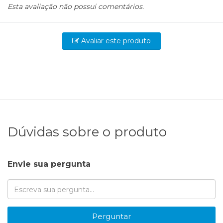
Esta avaliação não possui comentários.
Avaliar este produto
Dúvidas sobre o produto
Envie sua pergunta
Perguntar