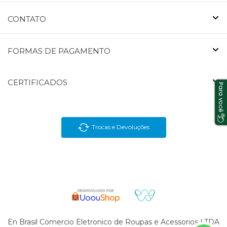
CONTATO
FORMAS DE PAGAMENTO
CERTIFICADOS
Trocas e Devoluções
En Brasil Comercio Eletronico de Roupas e Acessorios LTDA