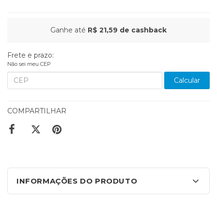
Ganhe até
R$ 21,59
de cashback
Frete e prazo:
Não sei meu CEP
Calcular
COMPARTILHAR
INFORMAÇÕES DO PRODUTO