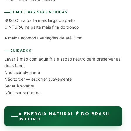
COMO TIRAR SUAS MEDIDAS
BUSTO: na parte mais larga do peito
CINTURA: na parte mais fina do tronco
A malha acomoda variações de até 3 cm.
CUIDADOS
Lavar à mão com água fria e sabão neutro para preservar as
duas faces
Não usar alvejante
Não torcer — escorrer suavemente
Secar à sombra
Não usar secadora
A ENERGIA NATURAL É DO BRASIL
INTEIRO