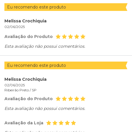
Eu recomendo este produto
Melissa Crochiquia
02/06/2025
Avaliação do Produto
Esta avaliação não possui comentários.
Eu recomendo este produto
Melissa Crochiquia
02/06/2025
Ribeirão Preto /
SP
Avaliação do Produto
Esta avaliação não possui comentários.
Avaliação da Loja