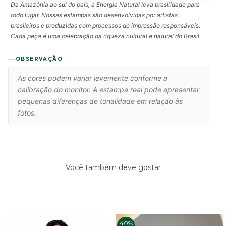
Da Amazônia ao sul do país, a Energia Natural leva brasilidade para
todo lugar. Nossas estampas são desenvolvidas por artistas
brasileiros e produzidas com processos de impressão responsáveis.
Cada peça é uma celebração da riqueza cultural e natural do Brasil.
OBSERVAÇÃO
As cores podem variar levemente conforme a
calibração do monitor. A estampa real pode apresentar
pequenas diferenças de tonalidade em relação às
fotos.
Você também deve gostar
40%