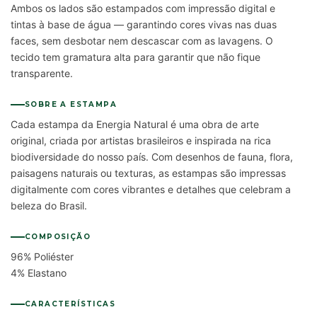
Ambos os lados são estampados com impressão digital e
tintas à base de água — garantindo cores vivas nas duas
faces, sem desbotar nem descascar com as lavagens. O
tecido tem gramatura alta para garantir que não fique
transparente.
SOBRE A ESTAMPA
Cada estampa da Energia Natural é uma obra de arte
original, criada por artistas brasileiros e inspirada na rica
biodiversidade do nosso país. Com desenhos de fauna, flora,
paisagens naturais ou texturas, as estampas são impressas
digitalmente com cores vibrantes e detalhes que celebram a
beleza do Brasil.
COMPOSIÇÃO
96% Poliéster
4% Elastano
CARACTERÍSTICAS