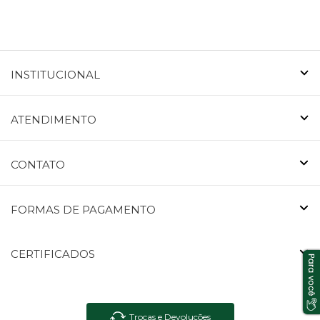
INSTITUCIONAL
ATENDIMENTO
CONTATO
FORMAS DE PAGAMENTO
CERTIFICADOS
Trocas e Devoluções