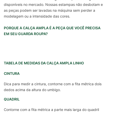
disponíveis no mercado. Nossas estampas não desbotam e
as peças podem ser lavadas na máquina sem perder a
modelagem ou a intensidade das cores.
PORQUE A CALÇA AMPLA É A PEÇA QUE VOCÊ PRECISA
EM SEU GUARDA ROUPA?
TABELA DE MEDIDAS DA CALÇA AMPLA LINHO
CINTURA
Dica para medir a cintura, contorne com a fita métrica dois
dedos acima da altura do umbigo.
QUADRIL
Contorne com a fita métrica a parte mais larga do quadril