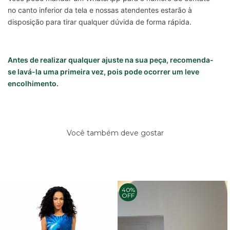
no canto inferior da tela e nossas atendentes estarão à
disposição para tirar qualquer dúvida de forma rápida.
Antes de realizar qualquer ajuste na sua peça, recomenda-
se lavá-la uma primeira vez, pois pode ocorrer um leve
encolhimento.
Você também deve gostar
40%
OFF