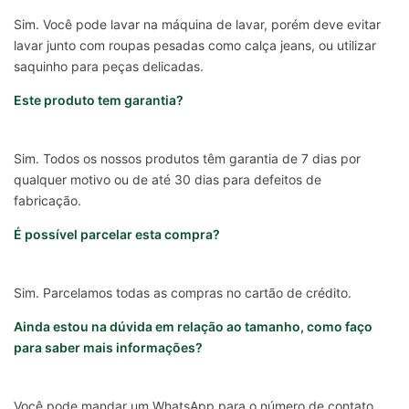
Sim. Você pode lavar na máquina de lavar, porém deve evitar
lavar junto com roupas pesadas como calça jeans, ou utilizar
saquinho para peças delicadas.
Este produto tem garantia?
Sim. Todos os nossos produtos têm garantia de 7 dias por
qualquer motivo ou de até 30 dias para defeitos de
fabricação.
É possível parcelar esta compra?
Sim. Parcelamos todas as compras no cartão de crédito.
Ainda estou na dúvida em relação ao tamanho, como faço
para saber mais informações?
Você pode mandar um WhatsApp para o número de contato