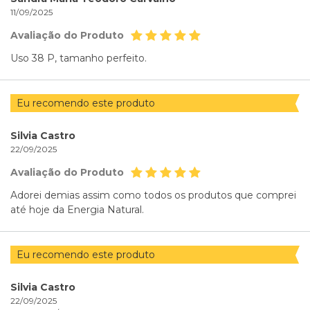
11/09/2025
Avaliação do Produto
Uso 38 P, tamanho perfeito.
Eu recomendo este produto
Silvia Castro
22/09/2025
Avaliação do Produto
Adorei demias assim como todos os produtos que comprei
até hoje da Energia Natural.
Eu recomendo este produto
Silvia Castro
22/09/2025