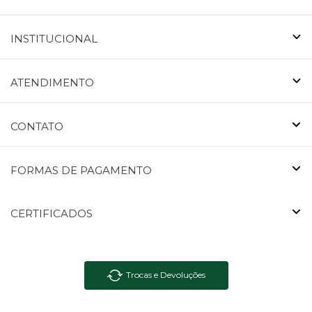
INSTITUCIONAL
ATENDIMENTO
CONTATO
FORMAS DE PAGAMENTO
CERTIFICADOS
Trocas e Devoluções