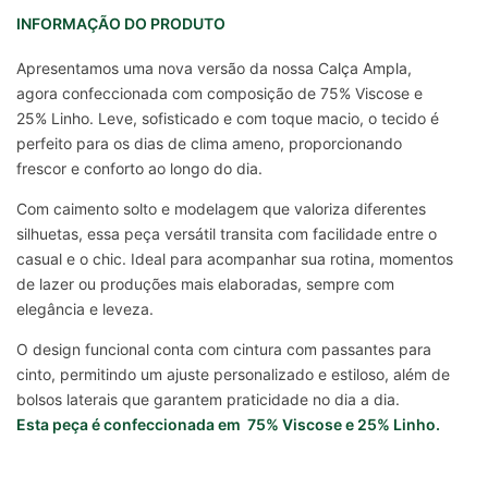
INFORMAÇÃO DO PRODUTO
Apresentamos uma nova versão da nossa Calça Ampla,
agora confeccionada com composição de 75% Viscose e
25% Linho. Leve, sofisticado e com toque macio, o tecido é
perfeito para os dias de clima ameno, proporcionando
frescor e conforto ao longo do dia.
Com caimento solto e modelagem que valoriza diferentes
silhuetas, essa peça versátil transita com facilidade entre o
casual e o chic. Ideal para acompanhar sua rotina, momentos
de lazer ou produções mais elaboradas, sempre com
elegância e leveza.
O design funcional conta com cintura com passantes para
cinto, permitindo um ajuste personalizado e estiloso, além de
bolsos laterais que garantem praticidade no dia a dia.
Esta peça é confeccionada em 75% Viscose e 25% Linho.