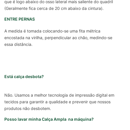
que é logo abaixo do osso lateral mais saliente do quadril
(Geralmente fica cerca de 20 cm abaixo da cintura).
ENTRE PERNAS
A medida é tomada colocando-se uma fita métrica
encostada na virilha, perpendicular ao chão, medindo-se
essa distância.
Está calça desbota?
Não. Usamos a melhor tecnologia de impressão digital em
tecidos para garantir a qualidade e prevenir que nossos
produtos não desbotem.
Posso lavar minha Calça Ampla na máquina?