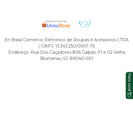
En Brasil Comercio Eletronico de Roupas e Acessorios LTDA
/ CNPJ: 13.343.250/0001-76
Endereço: Rua Dos Caçadores 806 Galpão 01 e 02 Velha
Blumenau SC 89040-001