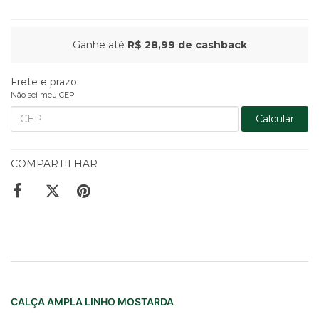
Ganhe até
R$ 28,99
de cashback
Frete e prazo:
Não sei meu CEP
Calcular
COMPARTILHAR
CALÇA AMPLA LINHO MOSTARDA