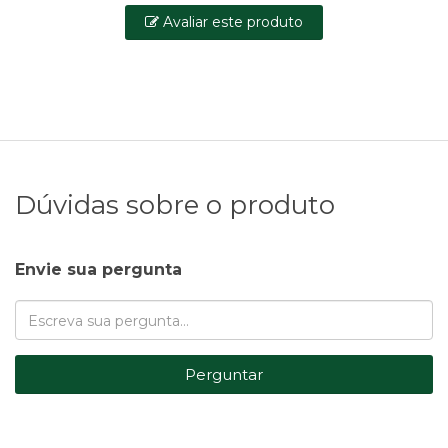
Avaliar este produto
Dúvidas sobre o produto
Envie sua pergunta
Perguntar