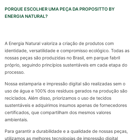
PORQUE ESCOLHER UMA PEÇA DA PROPOSITTO BY
ENERGIA NATURAL?
A Energia Natural valoriza a criação de produtos com
identidade, versatilidade e compromisso ecológico. Todas as
nossas peças são produzidas no Brasil, em parque fabril
próprio, seguindo princípios sustentáveis em cada etapa do
processo.
Nossa estamparia e impressão digital são realizadas sem o
uso de água e 100% dos resíduos gerados na produção são
reciclados. Além disso, priorizamos o uso de tecidos
sustentáveis e adquirimos insumos apenas de fornecedores
certificados, que compartilham dos mesmos valores
ambientais.
Para garantir a durabilidade e a qualidade de nossas peças,
utilizamos as melhores tecnologias de impressão digital