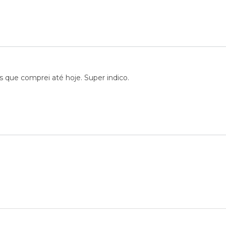
 que comprei até hoje. Super indico.