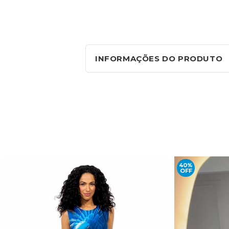
INFORMAÇÕES DO PRODUTO
40%
OFF