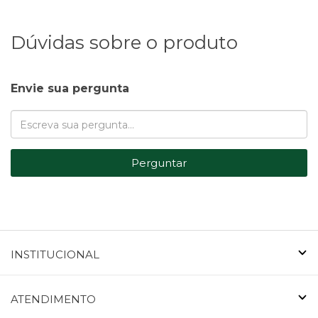
Dúvidas sobre o produto
Envie sua pergunta
Perguntar
INSTITUCIONAL
ATENDIMENTO