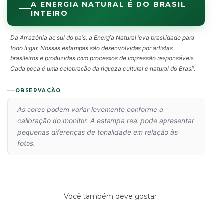
A ENERGIA NATURAL É DO BRASIL
INTEIRO
Da Amazônia ao sul do país, a Energia Natural leva brasilidade para
todo lugar. Nossas estampas são desenvolvidas por artistas
brasileiros e produzidas com processos de impressão responsáveis.
Cada peça é uma celebração da riqueza cultural e natural do Brasil.
OBSERVAÇÃO
As cores podem variar levemente conforme a
calibração do monitor. A estampa real pode apresentar
pequenas diferenças de tonalidade em relação às
fotos.
Você também deve gostar