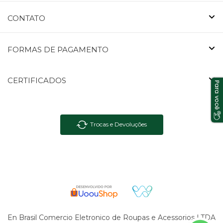
CONTATO
FORMAS DE PAGAMENTO
CERTIFICADOS
Trocas e Devoluções
En Brasil Comercio Eletronico de Roupas e Acessorios LTDA