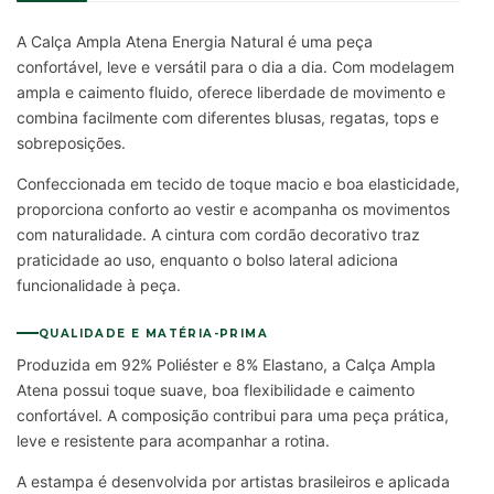
A Calça Ampla Atena Energia Natural é uma peça
confortável, leve e versátil para o dia a dia. Com modelagem
ampla e caimento fluido, oferece liberdade de movimento e
combina facilmente com diferentes blusas, regatas, tops e
sobreposições.
Confeccionada em tecido de toque macio e boa elasticidade,
proporciona conforto ao vestir e acompanha os movimentos
com naturalidade. A cintura com cordão decorativo traz
praticidade ao uso, enquanto o bolso lateral adiciona
funcionalidade à peça.
QUALIDADE E MATÉRIA-PRIMA
Produzida em 92% Poliéster e 8% Elastano, a Calça Ampla
Atena possui toque suave, boa flexibilidade e caimento
confortável. A composição contribui para uma peça prática,
leve e resistente para acompanhar a rotina.
A estampa é desenvolvida por artistas brasileiros e aplicada