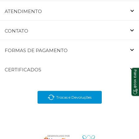
ATENDIMENTO
CONTATO
FORMAS DE PAGAMENTO
CERTIFICADOS
Trocas e Devoluções