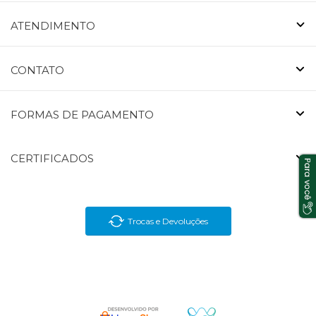
ATENDIMENTO
CONTATO
FORMAS DE PAGAMENTO
CERTIFICADOS
Trocas e Devoluções