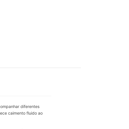
acompanhar diferentes
ece caimento fluido ao