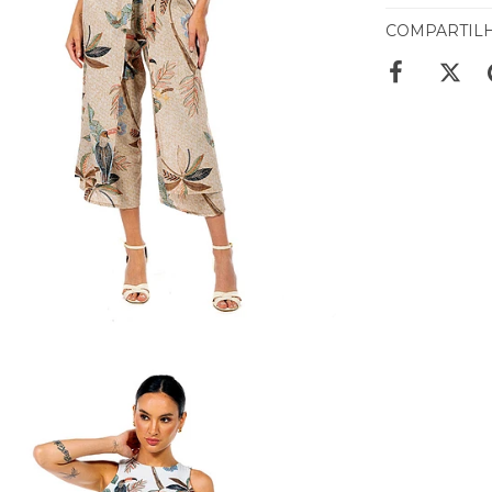
COMPARTIL