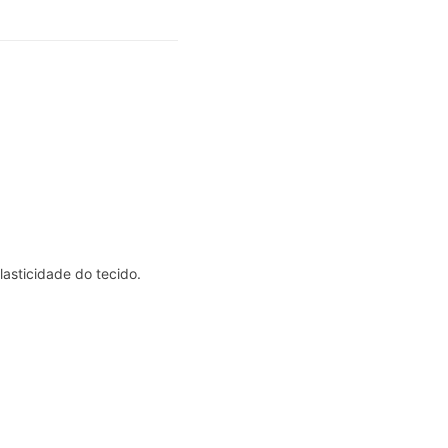
asticidade do tecido.