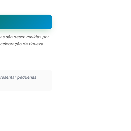
pas são desenvolvidas por
 celebração da riqueza
presentar pequenas