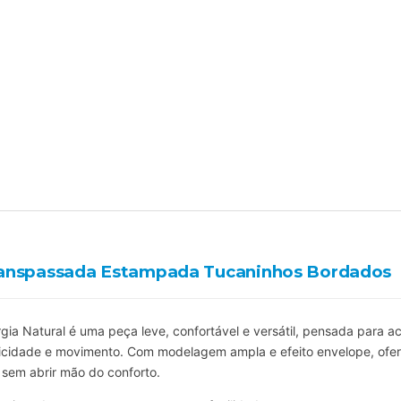
ranspassada Estampada Tucaninhos Bordados
ia Natural é uma peça leve, confortável e versátil, pensada para 
cidade e movimento. Com modelagem ampla e efeito envelope, ofer
 sem abrir mão do conforto.