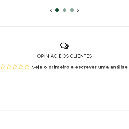
OPINIÃO DOS CLIENTES
Seja o primeiro a escrever uma análise