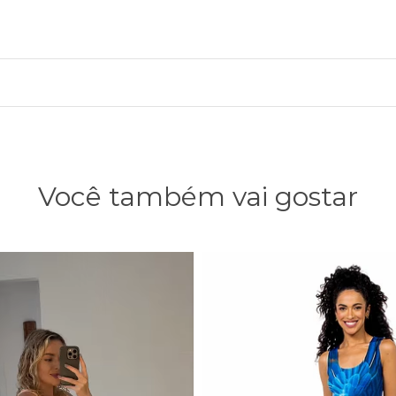
Você também vai gostar