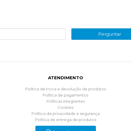
Perguntar
ATENDIMENTO
Política de troca e devolução de produtos
Política de pagamentos
Políticas integrantes
Cookies
Política de privacidade e segurança
Política de entrega de produtos