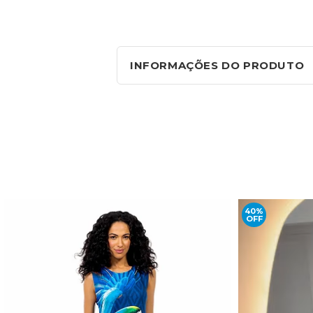
INFORMAÇÕES DO PRODUTO
40%
OFF