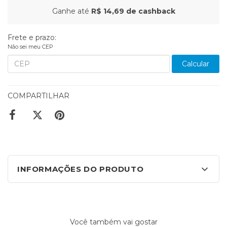
Ganhe até
R$ 14,69
de cashback
Frete e prazo:
Não sei meu CEP
Calcular
COMPARTILHAR
INFORMAÇÕES DO PRODUTO
Você também vai gostar