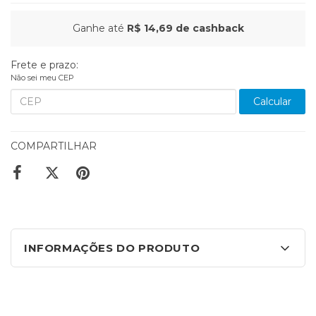
Ganhe até
R$ 14,69
de cashback
Frete e prazo:
Não sei meu CEP
Calcular
COMPARTILHAR
INFORMAÇÕES DO PRODUTO