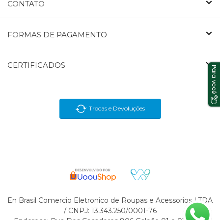
CONTATO
FORMAS DE PAGAMENTO
CERTIFICADOS
Trocas e Devoluções
En Brasil Comercio Eletronico de Roupas e Acessorios LTDA
/ CNPJ: 13.343.250/0001-76