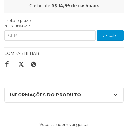
Ganhe até
R$ 14,69
de cashback
Frete e prazo:
Não sei meu CEP
Calcular
COMPARTILHAR
INFORMAÇÕES DO PRODUTO
Você também vai gostar