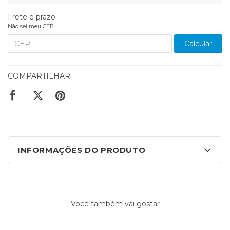
Frete e prazo:
Não sei meu CEP
Calcular
COMPARTILHAR
INFORMAÇÕES DO PRODUTO
Você também vai gostar