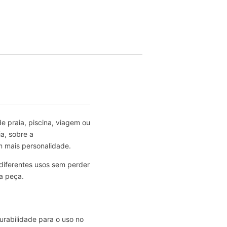
e praia, piscina, viagem ou
a, sobre a
 mais personalidade.
diferentes usos sem perder
a peça.
urabilidade para o uso no