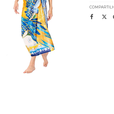
COMPARTIL