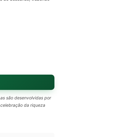
pas são desenvolvidas por
 celebração da riqueza