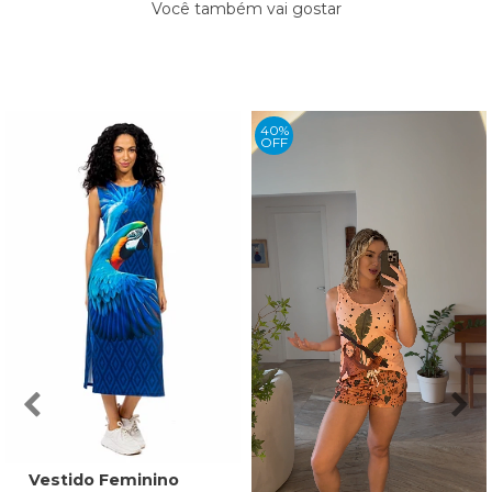
Você também vai gostar
40%
OFF
Vestido Feminino