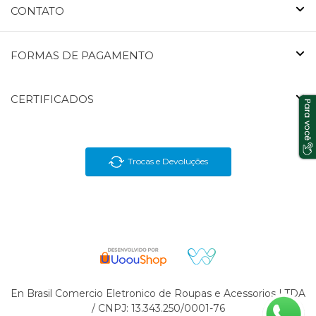
CONTATO
FORMAS DE PAGAMENTO
CERTIFICADOS
Trocas e Devoluções
En Brasil Comercio Eletronico de Roupas e Acessorios LTDA
/ CNPJ: 13.343.250/0001-76