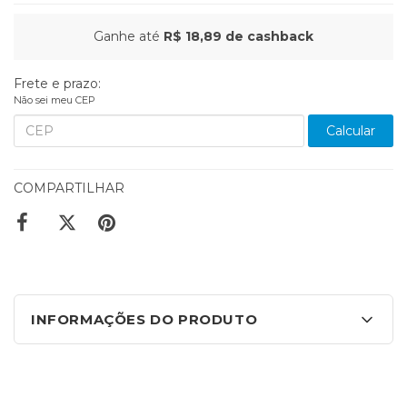
Ganhe até
R$ 18,89
de cashback
Frete e prazo:
Não sei meu CEP
Calcular
COMPARTILHAR
INFORMAÇÕES DO PRODUTO