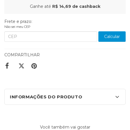
Ganhe até
R$ 14,69
de cashback
Frete e prazo:
Não sei meu CEP
Calcular
COMPARTILHAR
INFORMAÇÕES DO PRODUTO
Você também vai gostar