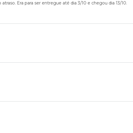
traso. Era para ser entregue até dia 3/10 e chegou dia 13/10.