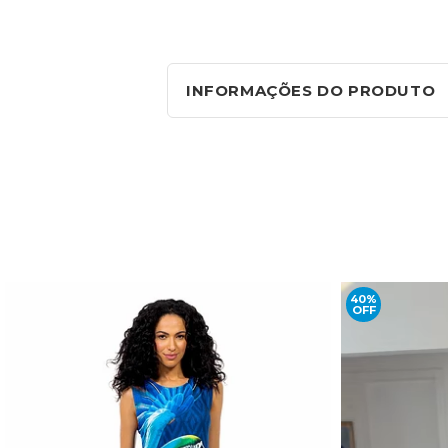
INFORMAÇÕES DO PRODUTO
40%
OFF