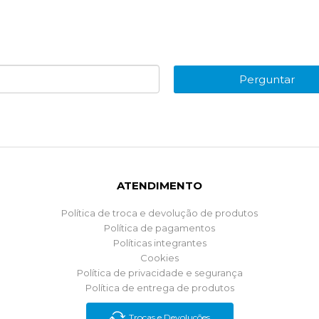
Perguntar
ATENDIMENTO
Política de troca e devolução de produtos
Política de pagamentos
Políticas integrantes
Cookies
Política de privacidade e segurança
Política de entrega de produtos
Trocas e Devoluções