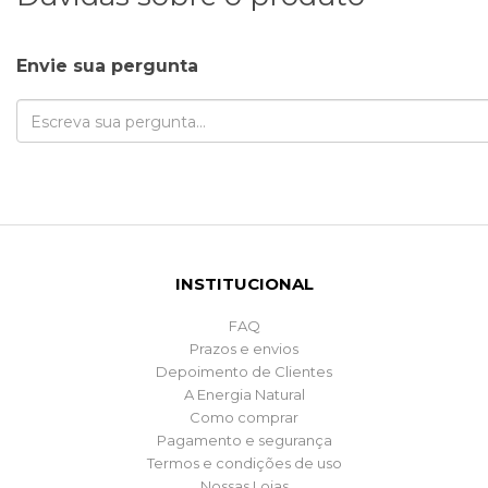
Envie sua pergunta
INSTITUCIONAL
FAQ
Prazos e envios
Depoimento de Clientes
A Energia Natural
Como comprar
Pagamento e segurança
Termos e condições de uso
Nossas Lojas