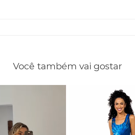
Você também vai gostar