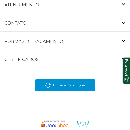
ATENDIMENTO
CONTATO
FORMAS DE PAGAMENTO
CERTIFICADOS
Trocas e Devoluções