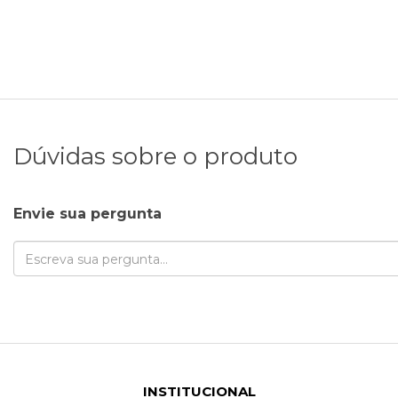
Dúvidas sobre o produto
Envie sua pergunta
INSTITUCIONAL