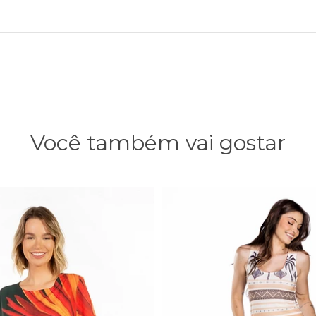
Você também vai gostar