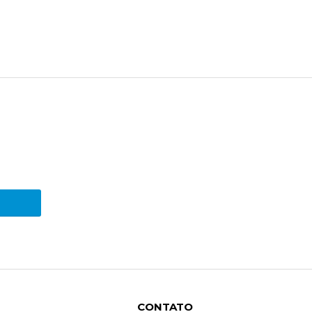
CONTATO