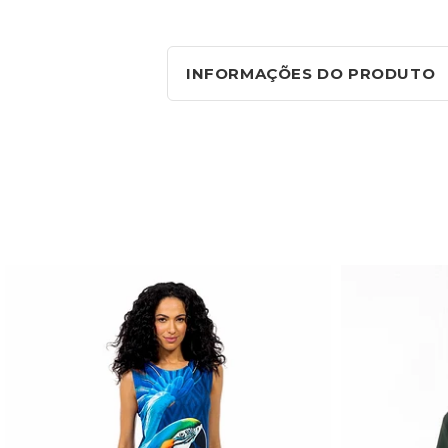
INFORMAÇÕES DO PRODUTO