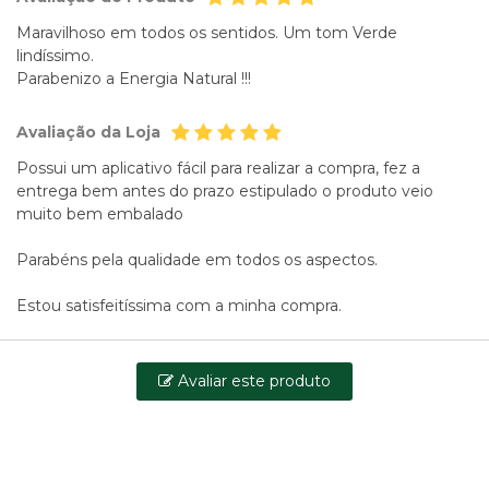
Maravilhoso em todos os sentidos. Um tom Verde
lindíssimo.
Parabenizo a Energia Natural !!!
Avaliação da Loja
Possui um aplicativo fácil para realizar a compra, fez a
entrega bem antes do prazo estipulado o produto veio
muito bem embalado
Parabéns pela qualidade em todos os aspectos.
Estou satisfeitíssima com a minha compra.
Avaliar este produto