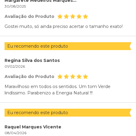
Margarete Medeiros Marques Marques
30/08/2025
Avaliação do Produto
Gostei muito, só ainda preciso acertar o tamanho exato!
Eu recomendo este produto
Regina Silva dos Santos
01/02/2026
Avaliação do Produto
Maravilhoso em todos os sentidos. Um tom Verde
lindíssimo. Parabenizo a Energia Natural !!!
Eu recomendo este produto
Raquel Marques Vicente
08/04/2026