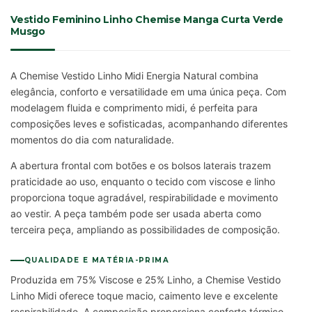
Vestido Feminino Linho Chemise Manga Curta Verde
Musgo
A Chemise Vestido Linho Midi Energia Natural combina
elegância, conforto e versatilidade em uma única peça. Com
modelagem fluida e comprimento midi, é perfeita para
composições leves e sofisticadas, acompanhando diferentes
momentos do dia com naturalidade.
A abertura frontal com botões e os bolsos laterais trazem
praticidade ao uso, enquanto o tecido com viscose e linho
proporciona toque agradável, respirabilidade e movimento
ao vestir. A peça também pode ser usada aberta como
terceira peça, ampliando as possibilidades de composição.
QUALIDADE E MATÉRIA-PRIMA
Produzida em 75% Viscose e 25% Linho, a Chemise Vestido
Linho Midi oferece toque macio, caimento leve e excelente
respirabilidade. A composição proporciona conforto térmico