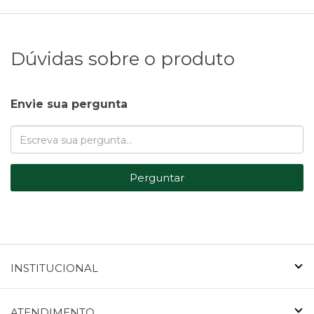
Dúvidas sobre o produto
Envie sua pergunta
Perguntar
INSTITUCIONAL
ATENDIMENTO