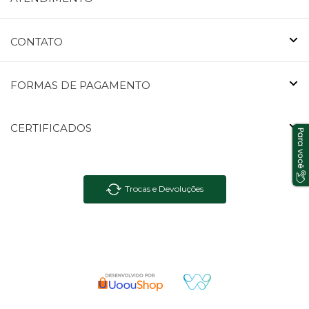
CONTATO
FORMAS DE PAGAMENTO
CERTIFICADOS
Trocas e Devoluções