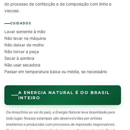
do processo de confecção e da composição com linho e
viscose.
CUIDADOS
Lavar somente à mão
Não lavar na máquina
Não deixar de molho
Não torcer a peça
Secar à sombra
Não usar secadora
Passar em temperatura baixa ou média, se necessário
A ENERGIA NATURAL É DO BRASIL
INTEIRO
Da Amazônia ao sul do país, a Energia Natural leva brasilidade para
todo lugar. Nossas estampas são desenvolvidas por artistas
brasileiros e produzidas com processos de impressão responsáveis.