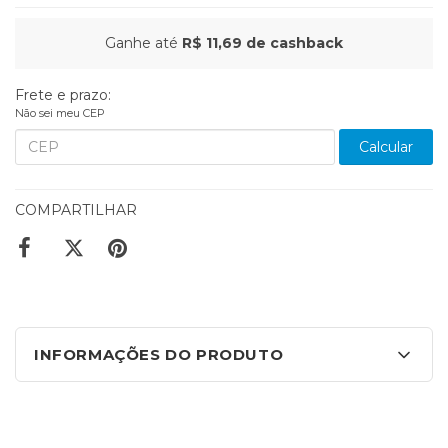
Ganhe até
R$ 11,69
de cashback
Frete e prazo:
Não sei meu CEP
Calcular
COMPARTILHAR
INFORMAÇÕES DO PRODUTO