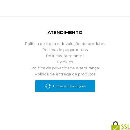
ATENDIMENTO
Política de troca e devolução de produtos
Política de pagamentos
Políticas integrantes
Cookies
Política de privacidade e segurança
Política de entrega de produtos
Trocas e Devoluções