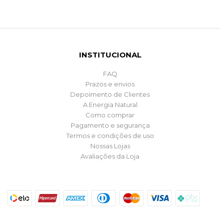
INSTITUCIONAL
FAQ
Prazos e envios
Depoimento de Clientes
A Energia Natural
Como comprar
Pagamento e segurança
Termos e condições de uso
Nossas Lojas
Avaliações da Loja