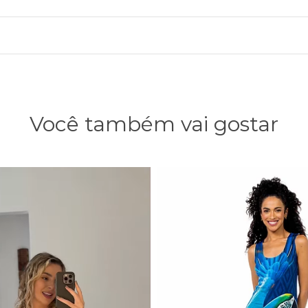
Você também vai gostar