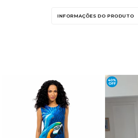
INFORMAÇÕES DO PRODUTO
40%
OFF