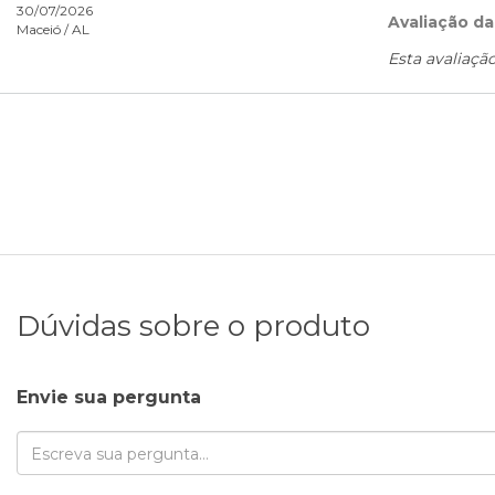
30/07/2026
Avaliação da
Maceió /
AL
Esta avaliaçã
Dúvidas sobre o produto
Envie sua pergunta