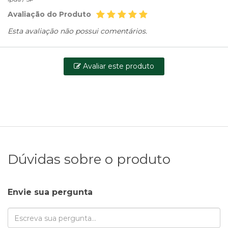
Avaliação do Produto
Esta avaliação não possui comentários.
Avaliar este produto
Dúvidas sobre o produto
Envie sua pergunta