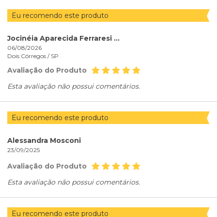
Eu recomendo este produto
Jocinéia Aparecida Ferraresi Ferraresi
06/08/2026
Dois Córregos /
SP
Avaliação do Produto
Esta avaliação não possui comentários.
Eu recomendo este produto
Alessandra Mosconi
23/09/2025
Avaliação do Produto
Esta avaliação não possui comentários.
Eu recomendo este produto