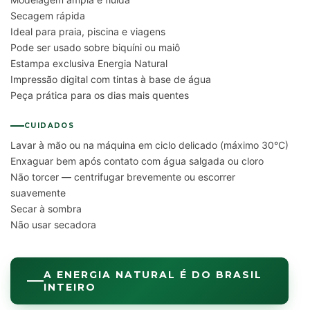
Secagem rápida
Ideal para praia, piscina e viagens
Pode ser usado sobre biquíni ou maiô
Estampa exclusiva Energia Natural
Impressão digital com tintas à base de água
Peça prática para os dias mais quentes
CUIDADOS
Lavar à mão ou na máquina em ciclo delicado (máximo 30°C)
Enxaguar bem após contato com água salgada ou cloro
Não torcer — centrifugar brevemente ou escorrer
suavemente
Secar à sombra
Não usar secadora
A ENERGIA NATURAL É DO BRASIL
INTEIRO