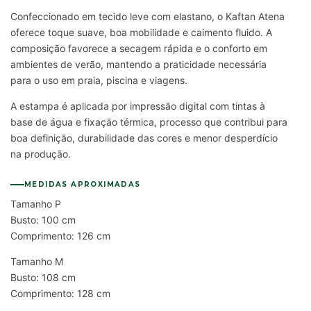
Confeccionado em tecido leve com elastano, o Kaftan Atena
oferece toque suave, boa mobilidade e caimento fluido. A
composição favorece a secagem rápida e o conforto em
ambientes de verão, mantendo a praticidade necessária
para o uso em praia, piscina e viagens.
A estampa é aplicada por impressão digital com tintas à
base de água e fixação térmica, processo que contribui para
boa definição, durabilidade das cores e menor desperdício
na produção.
MEDIDAS APROXIMADAS
Tamanho P
Busto: 100 cm
Comprimento: 126 cm
Tamanho M
Busto: 108 cm
Comprimento: 128 cm