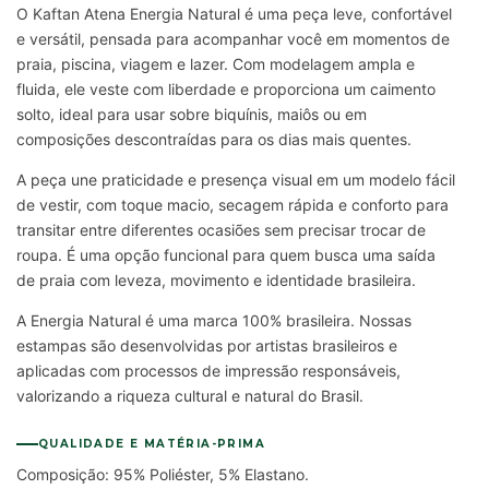
O Kaftan Atena Energia Natural é uma peça leve, confortável
e versátil, pensada para acompanhar você em momentos de
praia, piscina, viagem e lazer. Com modelagem ampla e
fluida, ele veste com liberdade e proporciona um caimento
solto, ideal para usar sobre biquínis, maiôs ou em
composições descontraídas para os dias mais quentes.
A peça une praticidade e presença visual em um modelo fácil
de vestir, com toque macio, secagem rápida e conforto para
transitar entre diferentes ocasiões sem precisar trocar de
roupa. É uma opção funcional para quem busca uma saída
de praia com leveza, movimento e identidade brasileira.
A Energia Natural é uma marca 100% brasileira. Nossas
estampas são desenvolvidas por artistas brasileiros e
aplicadas com processos de impressão responsáveis,
valorizando a riqueza cultural e natural do Brasil.
QUALIDADE E MATÉRIA-PRIMA
Composição: 95% Poliéster, 5% Elastano.