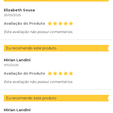
Elizabeth Sousa
29/09/2025
Avaliação do Produto
Esta avaliação não possui comentários.
Eu recomendo este produto
Mirian Landini
11/10/2025
Avaliação do Produto
Esta avaliação não possui comentários.
Eu recomendo este produto
Mirian Landini