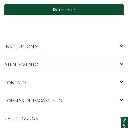
Perguntar
INSTITUCIONAL
ATENDIMENTO
CONTATO
FORMAS DE PAGAMENTO
CERTIFICADOS