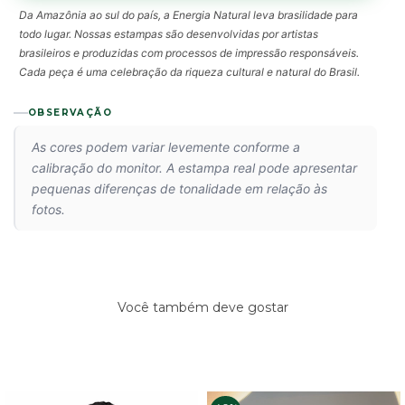
Da Amazônia ao sul do país, a Energia Natural leva brasilidade para
todo lugar. Nossas estampas são desenvolvidas por artistas
brasileiros e produzidas com processos de impressão responsáveis.
Cada peça é uma celebração da riqueza cultural e natural do Brasil.
OBSERVAÇÃO
As cores podem variar levemente conforme a
calibração do monitor. A estampa real pode apresentar
pequenas diferenças de tonalidade em relação às
fotos.
Você também deve gostar